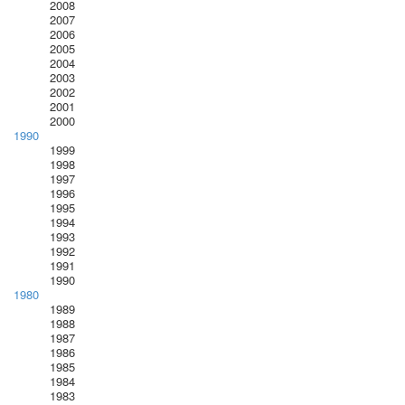
2008
2007
2006
2005
2004
2003
2002
2001
2000
1990
1999
1998
1997
1996
1995
1994
1993
1992
1991
1990
1980
1989
1988
1987
1986
1985
1984
1983