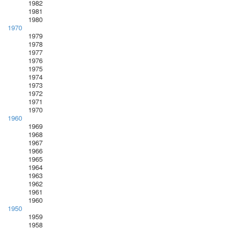
1982
1981
1980
1970
1979
1978
1977
1976
1975
1974
1973
1972
1971
1970
1960
1969
1968
1967
1966
1965
1964
1963
1962
1961
1960
1950
1959
1958