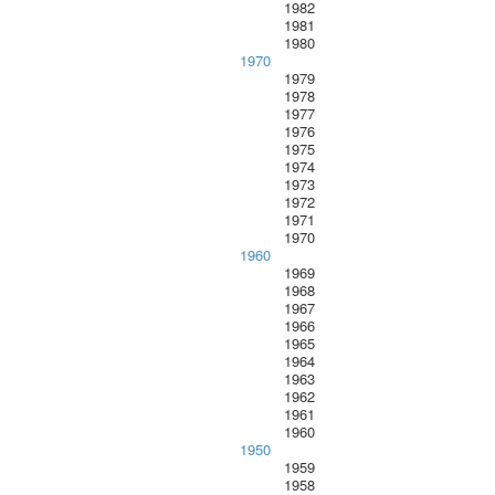
1982
1981
1980
1970
1979
1978
1977
1976
1975
1974
1973
1972
1971
1970
1960
1969
1968
1967
1966
1965
1964
1963
1962
1961
1960
1950
1959
1958