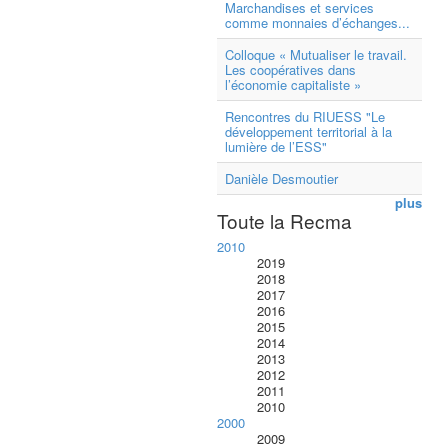
Marchandises et services
comme monnaies d’échanges...
Colloque « Mutualiser le travail.
Les coopératives dans
l’économie capitaliste »
Rencontres du RIUESS "Le
développement territorial à la
lumière de l’ESS"
Danièle Desmoutier
plus
Toute la Recma
2010
2019
2018
2017
2016
2015
2014
2013
2012
2011
2010
2000
2009