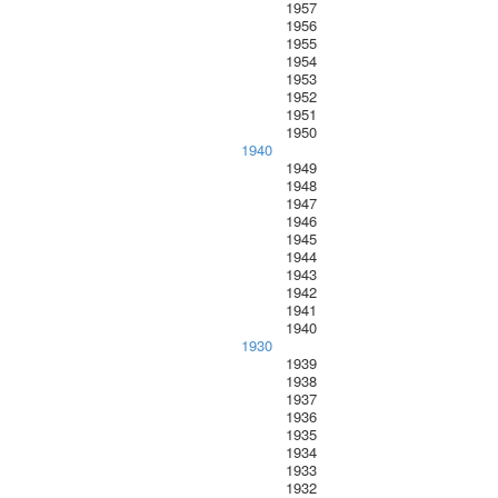
1957
1956
1955
1954
1953
1952
1951
1950
1940
1949
1948
1947
1946
1945
1944
1943
1942
1941
1940
1930
1939
1938
1937
1936
1935
1934
1933
1932