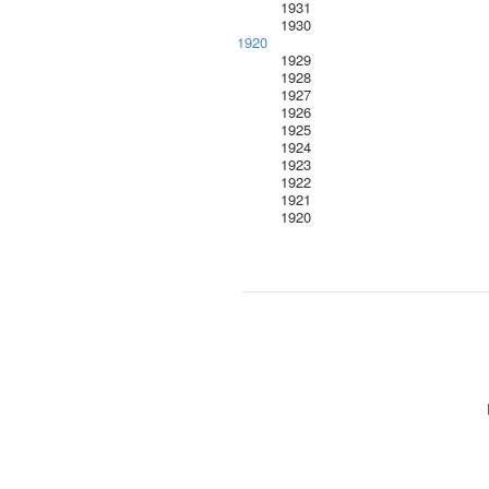
1931
1930
1920
1929
1928
1927
1926
1925
1924
1923
1922
1921
1920