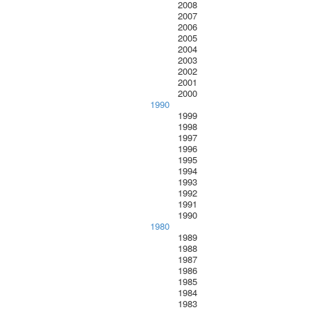
2008
2007
2006
2005
2004
2003
2002
2001
2000
1990
1999
1998
1997
1996
1995
1994
1993
1992
1991
1990
1980
1989
1988
1987
1986
1985
1984
1983