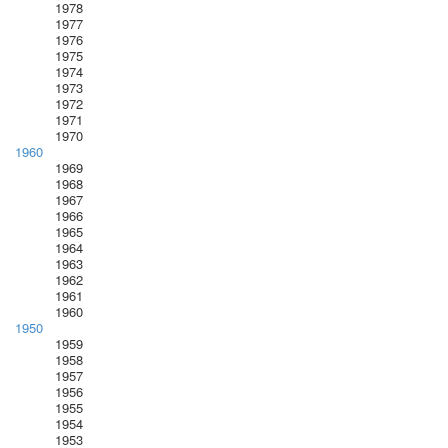
1978
1977
1976
1975
1974
1973
1972
1971
1970
1960
1969
1968
1967
1966
1965
1964
1963
1962
1961
1960
1950
1959
1958
1957
1956
1955
1954
1953