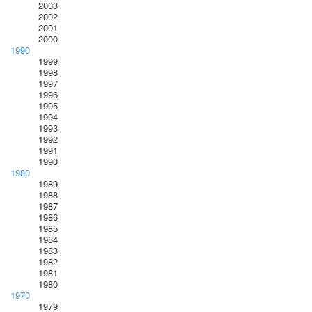
2003
2002
2001
2000
1990
1999
1998
1997
1996
1995
1994
1993
1992
1991
1990
1980
1989
1988
1987
1986
1985
1984
1983
1982
1981
1980
1970
1979