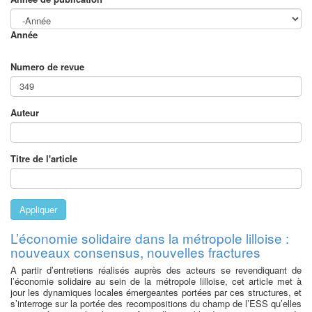
Année
Numero de revue
Auteur
Titre de l'article
Appliquer
L’économie solidaire dans la métropole lilloise :
nouveaux consensus, nouvelles fractures
A partir d’entretiens réalisés auprès des acteurs se revendiquant de
l’économie solidaire au sein de la métropole lilloise, cet article met à
jour les dynamiques locales émergeantes portées par ces structures, et
s’interroge sur la portée des recompositions du champ de l’ESS qu’elles