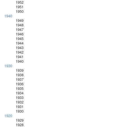
1952
1951
1950
1940
1949
1948
1947
1946
1945
1944
1943
1942
1941
1940
1930
1939
1938
1937
1936
1935
1934
1933
1932
1931
1930
1920
1929
1928