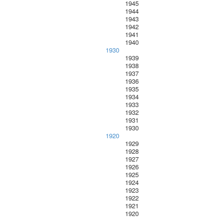
1945
1944
1943
1942
1941
1940
1930
1939
1938
1937
1936
1935
1934
1933
1932
1931
1930
1920
1929
1928
1927
1926
1925
1924
1923
1922
1921
1920