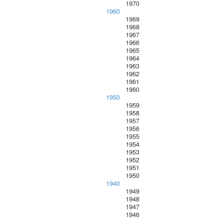
1970
1960
1969
1968
1967
1966
1965
1964
1963
1962
1961
1960
1950
1959
1958
1957
1956
1955
1954
1953
1952
1951
1950
1940
1949
1948
1947
1946