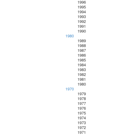
1996
1995
1994
1993
1992
1991
1990
1980
1989
1988
1987
1986
1985
1984
1983
1982
1981
1980
1970
1979
1978
1977
1976
1975
1974
1973
1972
1971