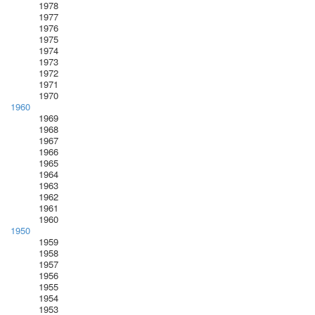
1978
1977
1976
1975
1974
1973
1972
1971
1970
1960
1969
1968
1967
1966
1965
1964
1963
1962
1961
1960
1950
1959
1958
1957
1956
1955
1954
1953