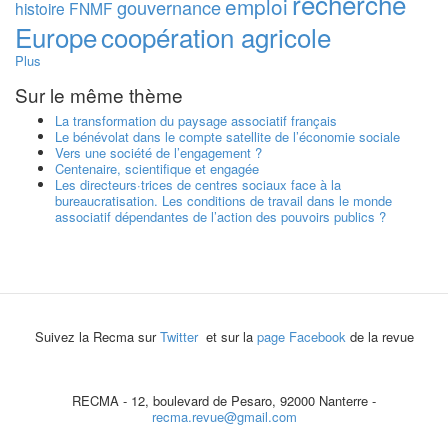
recherche
emploi
gouvernance
histoire
FNMF
Europe
coopération agricole
Plus
Sur le même thème
La transformation du paysage associatif français
Le bénévolat dans le compte satellite de l’économie sociale
Vers une société de l’engagement ?
Centenaire, scientifique et engagée
Les directeurs·trices de centres sociaux face à la
bureaucratisation. Les conditions de travail dans le monde
associatif dépendantes de l’action des pouvoirs publics ?
Suivez la Recma sur
Twitter
et sur la
page Facebook
de la revue
RECMA - 12, boulevard de Pesaro, 92000 Nanterre -
recma.revue@gmail.com