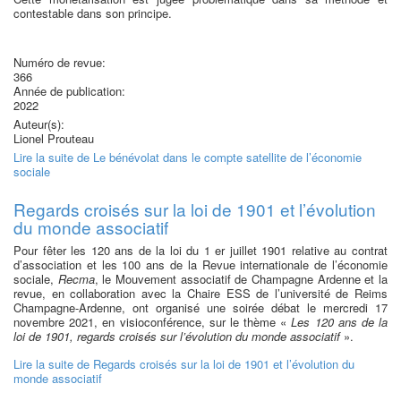
contestable dans son principe.
Numéro de revue:
366
Année de publication:
2022
Auteur(s):
Lionel Prouteau
Lire la suite
de Le bénévolat dans le compte satellite de l’économie
sociale
Regards croisés sur la loi de 1901 et l’évolution
du monde associatif
Pour fêter les 120 ans de la loi du 1 er juillet 1901 relative au contrat
d’association et les 100 ans de la Revue internationale de l’économie
sociale,
Recma
, le Mouvement associatif de Champagne Ardenne et la
revue, en collaboration avec la Chaire ESS de l’université de Reims
Champagne-Ardenne, ont organisé une soirée débat le mercredi 17
novembre 2021, en visioconférence, sur le thème «
Les 120 ans de la
loi de 1901, regards croisés sur l’évolution du monde associatif
».
Lire la suite
de Regards croisés sur la loi de 1901 et l’évolution du
monde associatif