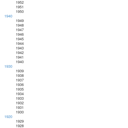
1952
1951
1950
1940
1949
1948
1947
1946
1945
1944
1943
1942
1941
1940
1930
1939
1938
1937
1936
1935
1934
1933
1932
1931
1930
1920
1929
1928