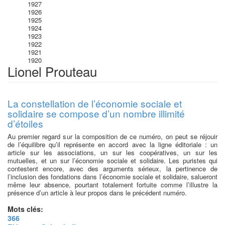
1927
1926
1925
1924
1923
1922
1921
1920
Lionel Prouteau
La constellation de l’économie sociale et
solidaire se compose d’un nombre illimité
d’étoiles
Au premier regard sur la composition de ce numéro, on peut se réjouir
de l’équilibre qu’il représente en accord avec la ligne éditoriale : un
article sur les associations, un sur les coopératives, un sur les
mutuelles, et un sur l’économie sociale et solidaire. Les puristes qui
contestent encore, avec des arguments sérieux, la pertinence de
l’inclusion des fondations dans l’économie sociale et solidaire, salueront
même leur absence, pourtant totalement fortuite comme l’illustre la
présence d’un article à leur propos dans le précédent numéro.
Mots clés:
366