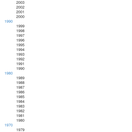
2003
2002
2001
2000
1990
1999
1998
1997
1996
1995
1994
1993
1992
1991
1990
1980
1989
1988
1987
1986
1985
1984
1983
1982
1981
1980
1970
1979