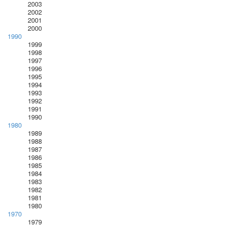
2003
2002
2001
2000
1990
1999
1998
1997
1996
1995
1994
1993
1992
1991
1990
1980
1989
1988
1987
1986
1985
1984
1983
1982
1981
1980
1970
1979