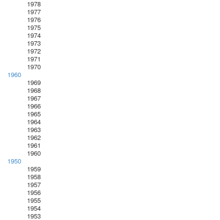
1978
1977
1976
1975
1974
1973
1972
1971
1970
1960
1969
1968
1967
1966
1965
1964
1963
1962
1961
1960
1950
1959
1958
1957
1956
1955
1954
1953