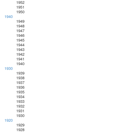
1952
1951
1950
1940
1949
1948
1947
1946
1945
1944
1943
1942
1941
1940
1930
1939
1938
1937
1936
1935
1934
1933
1932
1931
1930
1920
1929
1928