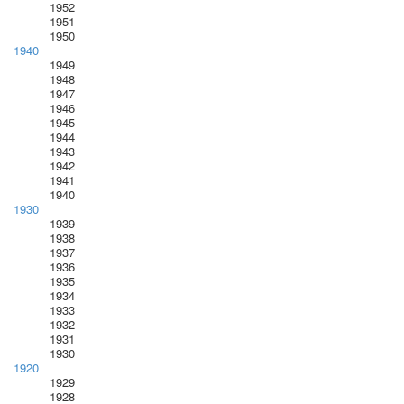
1952
1951
1950
1940
1949
1948
1947
1946
1945
1944
1943
1942
1941
1940
1930
1939
1938
1937
1936
1935
1934
1933
1932
1931
1930
1920
1929
1928