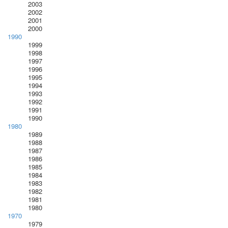
2003
2002
2001
2000
1990
1999
1998
1997
1996
1995
1994
1993
1992
1991
1990
1980
1989
1988
1987
1986
1985
1984
1983
1982
1981
1980
1970
1979