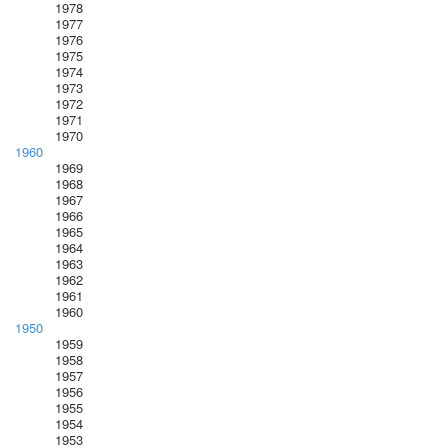
1978
1977
1976
1975
1974
1973
1972
1971
1970
1960
1969
1968
1967
1966
1965
1964
1963
1962
1961
1960
1950
1959
1958
1957
1956
1955
1954
1953