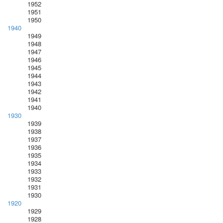
1952
1951
1950
1940
1949
1948
1947
1946
1945
1944
1943
1942
1941
1940
1930
1939
1938
1937
1936
1935
1934
1933
1932
1931
1930
1920
1929
1928