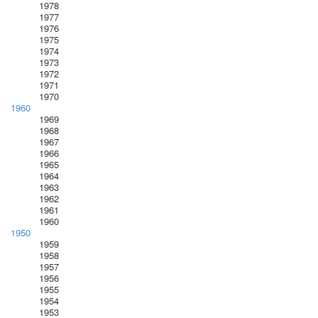
1978
1977
1976
1975
1974
1973
1972
1971
1970
1960
1969
1968
1967
1966
1965
1964
1963
1962
1961
1960
1950
1959
1958
1957
1956
1955
1954
1953