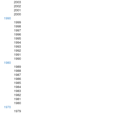
2003
2002
2001
2000
1990
1999
1998
1997
1996
1995
1994
1993
1992
1991
1990
1980
1989
1988
1987
1986
1985
1984
1983
1982
1981
1980
1970
1979