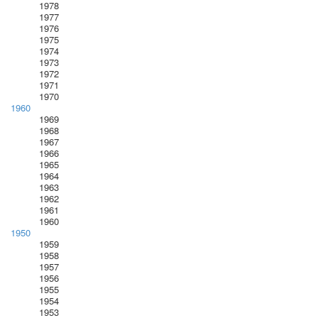
1978
1977
1976
1975
1974
1973
1972
1971
1970
1960
1969
1968
1967
1966
1965
1964
1963
1962
1961
1960
1950
1959
1958
1957
1956
1955
1954
1953