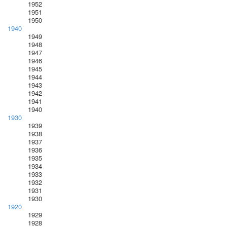
1952
1951
1950
1940
1949
1948
1947
1946
1945
1944
1943
1942
1941
1940
1930
1939
1938
1937
1936
1935
1934
1933
1932
1931
1930
1920
1929
1928