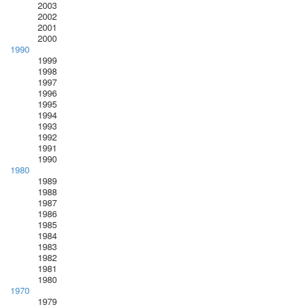
2003
2002
2001
2000
1990
1999
1998
1997
1996
1995
1994
1993
1992
1991
1990
1980
1989
1988
1987
1986
1985
1984
1983
1982
1981
1980
1970
1979