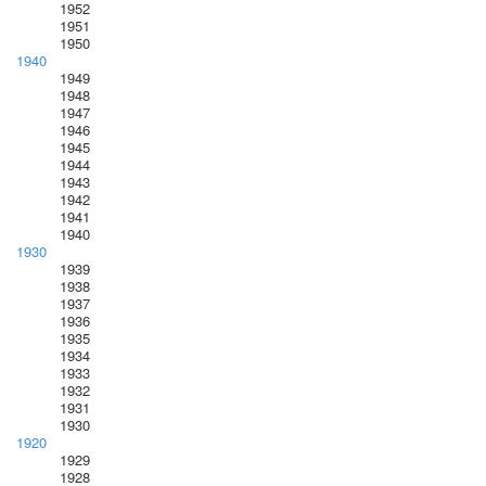
1952
1951
1950
1940
1949
1948
1947
1946
1945
1944
1943
1942
1941
1940
1930
1939
1938
1937
1936
1935
1934
1933
1932
1931
1930
1920
1929
1928