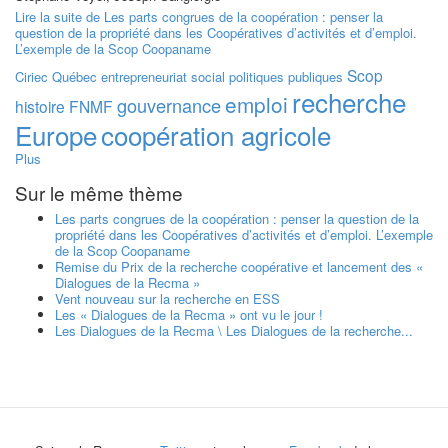
Lire la suite
de Les parts congrues de la coopération : penser la
question de la propriété dans les Coopératives d’activités et d’emploi.
L’exemple de la Scop Coopaname
Scop
Ciriec
Québec
entrepreneuriat social
politiques publiques
recherche
emploi
gouvernance
histoire
FNMF
Europe
coopération agricole
Plus
Sur le même thème
Les parts congrues de la coopération : penser la question de la
propriété dans les Coopératives d’activités et d’emploi. L’exemple
de la Scop Coopaname
Remise du Prix de la recherche coopérative et lancement des «
Dialogues de la Recma »
Vent nouveau sur la recherche en ESS
Les « Dialogues de la Recma » ont vu le jour !
Les Dialogues de la Recma \ Les Dialogues de la recherche...