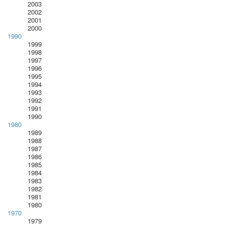
2003
2002
2001
2000
1990
1999
1998
1997
1996
1995
1994
1993
1992
1991
1990
1980
1989
1988
1987
1986
1985
1984
1983
1982
1981
1980
1970
1979