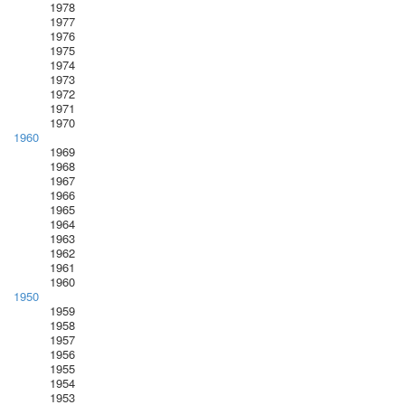
1978
1977
1976
1975
1974
1973
1972
1971
1970
1960
1969
1968
1967
1966
1965
1964
1963
1962
1961
1960
1950
1959
1958
1957
1956
1955
1954
1953