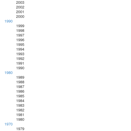
2003
2002
2001
2000
1990
1999
1998
1997
1996
1995
1994
1993
1992
1991
1990
1980
1989
1988
1987
1986
1985
1984
1983
1982
1981
1980
1970
1979