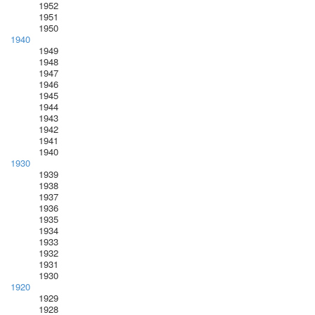
1952
1951
1950
1940
1949
1948
1947
1946
1945
1944
1943
1942
1941
1940
1930
1939
1938
1937
1936
1935
1934
1933
1932
1931
1930
1920
1929
1928