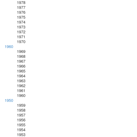
1978
1977
1976
1975
1974
1973
1972
1971
1970
1960
1969
1968
1967
1966
1965
1964
1963
1962
1961
1960
1950
1959
1958
1957
1956
1955
1954
1953