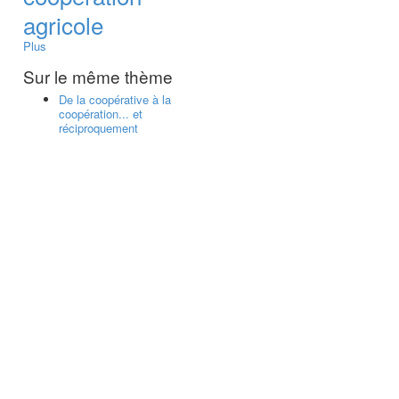
agricole
Plus
Sur le même thème
De la coopérative à la
coopération... et
réciproquement