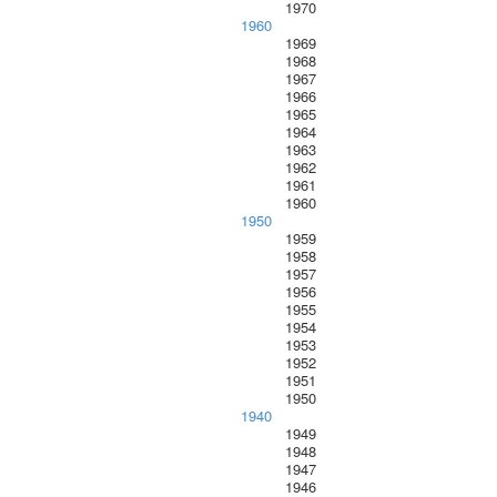
1970
1960
1969
1968
1967
1966
1965
1964
1963
1962
1961
1960
1950
1959
1958
1957
1956
1955
1954
1953
1952
1951
1950
1940
1949
1948
1947
1946