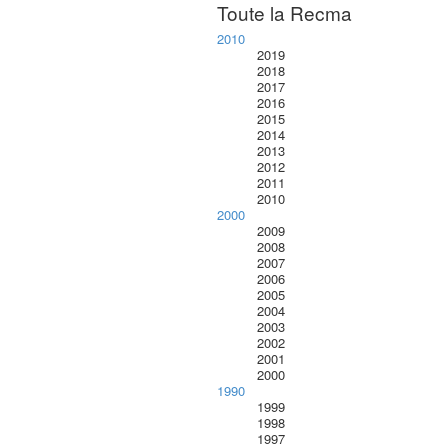
Toute la Recma
2010
2019
2018
2017
2016
2015
2014
2013
2012
2011
2010
2000
2009
2008
2007
2006
2005
2004
2003
2002
2001
2000
1990
1999
1998
1997