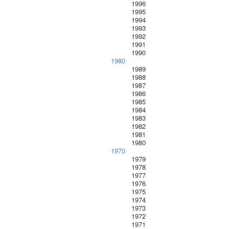
1996
1995
1994
1993
1992
1991
1990
1980
1989
1988
1987
1986
1985
1984
1983
1982
1981
1980
1970
1979
1978
1977
1976
1975
1974
1973
1972
1971