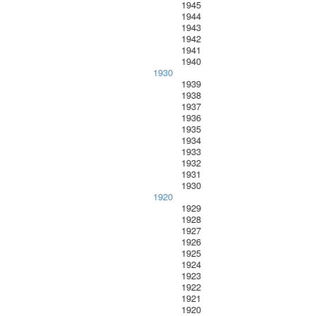
1945
1944
1943
1942
1941
1940
1930
1939
1938
1937
1936
1935
1934
1933
1932
1931
1930
1920
1929
1928
1927
1926
1925
1924
1923
1922
1921
1920