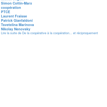
Simon Cottin-Marx
coopération
PTCE
Laurent Fraisse
Patrick Gianfaldoni
Tsvetelina Marinova
Nikolay Nenovsky
Lire la suite
de De la coopérative à la coopération... et réciproquement