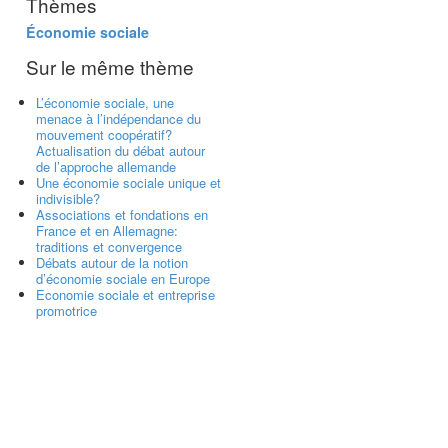
Thèmes
Économie sociale
Sur le même thème
L’économie sociale, une
menace à l’indépendance du
mouvement coopératif?
Actualisation du débat autour
de l’approche allemande
Une économie sociale unique et
indivisible?
Associations et fondations en
France et en Allemagne:
traditions et convergence
Débats autour de la notion
d’économie sociale en Europe
Economie sociale et entreprise
promotrice