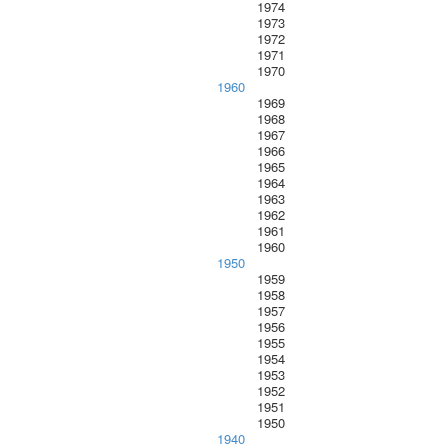
1974
1973
1972
1971
1970
1960
1969
1968
1967
1966
1965
1964
1963
1962
1961
1960
1950
1959
1958
1957
1956
1955
1954
1953
1952
1951
1950
1940