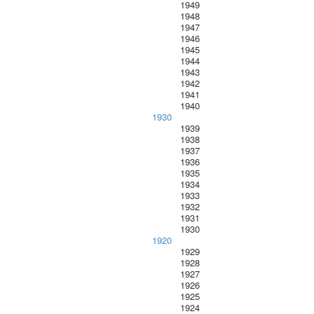
1949
1948
1947
1946
1945
1944
1943
1942
1941
1940
1930
1939
1938
1937
1936
1935
1934
1933
1932
1931
1930
1920
1929
1928
1927
1926
1925
1924