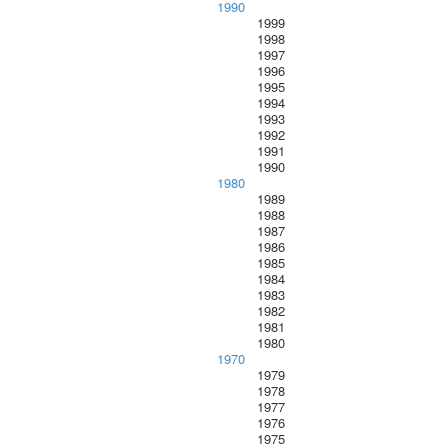
1990
1999
1998
1997
1996
1995
1994
1993
1992
1991
1990
1980
1989
1988
1987
1986
1985
1984
1983
1982
1981
1980
1970
1979
1978
1977
1976
1975