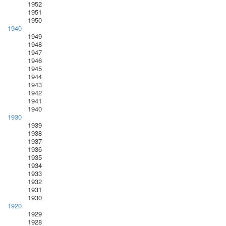
1952
1951
1950
1940
1949
1948
1947
1946
1945
1944
1943
1942
1941
1940
1930
1939
1938
1937
1936
1935
1934
1933
1932
1931
1930
1920
1929
1928