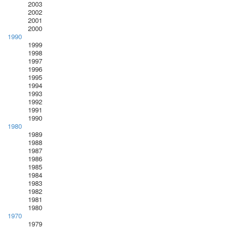
2003
2002
2001
2000
1990
1999
1998
1997
1996
1995
1994
1993
1992
1991
1990
1980
1989
1988
1987
1986
1985
1984
1983
1982
1981
1980
1970
1979