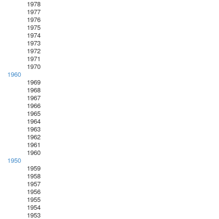
1978
1977
1976
1975
1974
1973
1972
1971
1970
1960
1969
1968
1967
1966
1965
1964
1963
1962
1961
1960
1950
1959
1958
1957
1956
1955
1954
1953