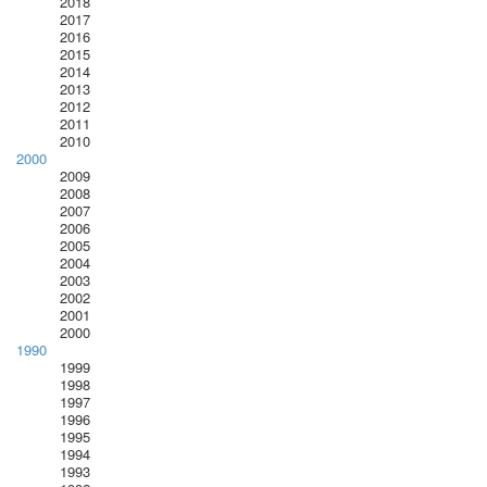
2018
2017
2016
2015
2014
2013
2012
2011
2010
2000
2009
2008
2007
2006
2005
2004
2003
2002
2001
2000
1990
1999
1998
1997
1996
1995
1994
1993