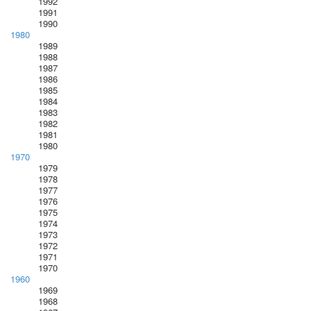
1992
1991
1990
1980
1989
1988
1987
1986
1985
1984
1983
1982
1981
1980
1970
1979
1978
1977
1976
1975
1974
1973
1972
1971
1970
1960
1969
1968