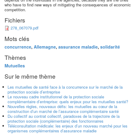
who have to find new ways of mitigating the consequences of economic
competition.
Fichiers
278_067079.pdf
Mots clés
concurrence
,
Allemagne
,
assurance maladie
,
solidarité
Thèmes
Mutuelles
Sur le même thème
Les mutuelles de santé face à la concurrence sur le marché de la
protection sociale d’entreprise
Le nouveau cadre institutionnel de la protection sociale
complémentaire d’entreprise: quels enjeux pour les mutuelles santé?
Nouvelles règles, nouveaux défis: les mutuelles au cœur de la
construction d’un marché de l’assurance complémentaire santé
Du collectif au contrat collectif, paradoxes de la trajectoire de la
protection sociale (complémentaire) des fonctionnaires
Téléconsultation médicale: les enjeux d’un nouveau marché pour les
organismes complémentaires d’assurance maladie