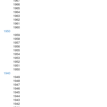
1967
1966
1965
1964
1963
1962
1961
1960
1950
1959
1958
1957
1956
1955
1954
1953
1952
1951
1950
1940
1949
1948
1947
1946
1945
1944
1943
1942