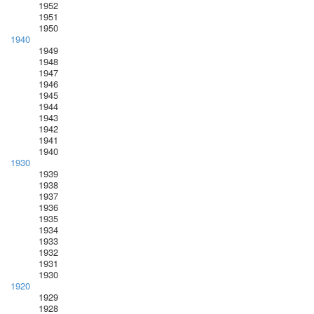
1952
1951
1950
1940
1949
1948
1947
1946
1945
1944
1943
1942
1941
1940
1930
1939
1938
1937
1936
1935
1934
1933
1932
1931
1930
1920
1929
1928