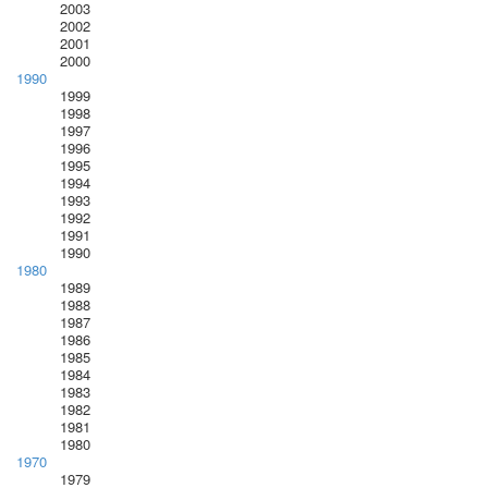
2003
2002
2001
2000
1990
1999
1998
1997
1996
1995
1994
1993
1992
1991
1990
1980
1989
1988
1987
1986
1985
1984
1983
1982
1981
1980
1970
1979