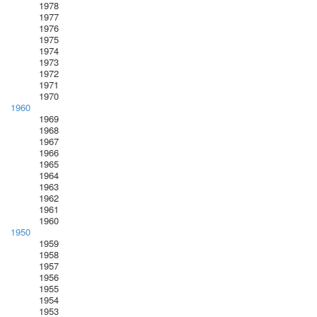
1978
1977
1976
1975
1974
1973
1972
1971
1970
1960
1969
1968
1967
1966
1965
1964
1963
1962
1961
1960
1950
1959
1958
1957
1956
1955
1954
1953