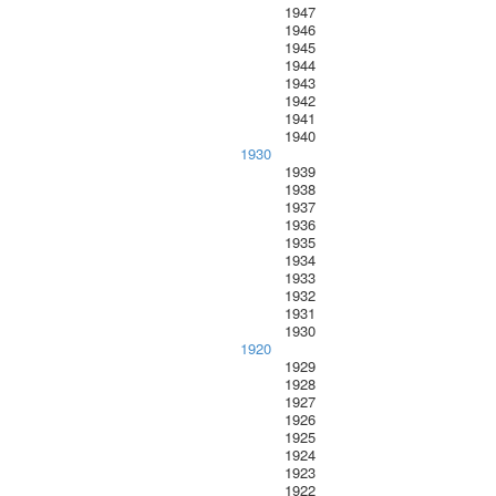
1947
1946
1945
1944
1943
1942
1941
1940
1930
1939
1938
1937
1936
1935
1934
1933
1932
1931
1930
1920
1929
1928
1927
1926
1925
1924
1923
1922