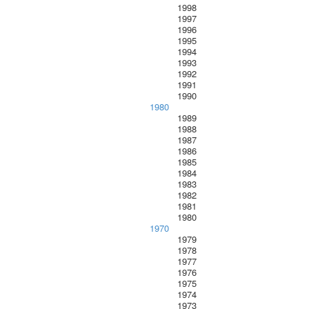
1998
1997
1996
1995
1994
1993
1992
1991
1990
1980
1989
1988
1987
1986
1985
1984
1983
1982
1981
1980
1970
1979
1978
1977
1976
1975
1974
1973