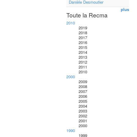
Danièle Desmoutier
plus
Toute la Recma
2010
2019
2018
2017
2016
2015
2014
2013
2012
2011
2010
2000
2009
2008
2007
2006
2005
2004
2003
2002
2001
2000
1990
1999