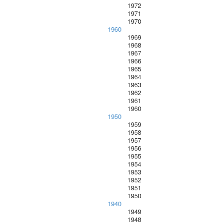
1972
1971
1970
1960
1969
1968
1967
1966
1965
1964
1963
1962
1961
1960
1950
1959
1958
1957
1956
1955
1954
1953
1952
1951
1950
1940
1949
1948