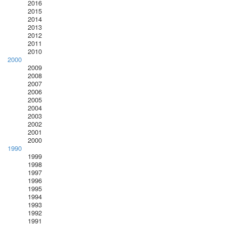
2016
2015
2014
2013
2012
2011
2010
2000
2009
2008
2007
2006
2005
2004
2003
2002
2001
2000
1990
1999
1998
1997
1996
1995
1994
1993
1992
1991