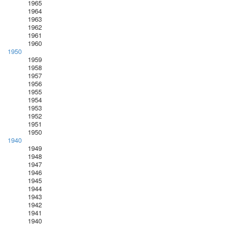
1965
1964
1963
1962
1961
1960
1950
1959
1958
1957
1956
1955
1954
1953
1952
1951
1950
1940
1949
1948
1947
1946
1945
1944
1943
1942
1941
1940