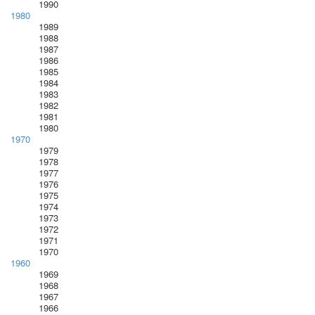
1990
1980
1989
1988
1987
1986
1985
1984
1983
1982
1981
1980
1970
1979
1978
1977
1976
1975
1974
1973
1972
1971
1970
1960
1969
1968
1967
1966