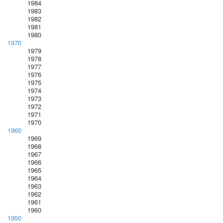
1984
1983
1982
1981
1980
1970
1979
1978
1977
1976
1975
1974
1973
1972
1971
1970
1960
1969
1968
1967
1966
1965
1964
1963
1962
1961
1960
1950