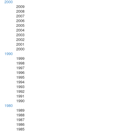
2000
2009
2008
2007
2006
2005
2004
2003
2002
2001
2000
1990
1999
1998
1997
1996
1995
1994
1993
1992
1991
1990
1980
1989
1988
1987
1986
1985