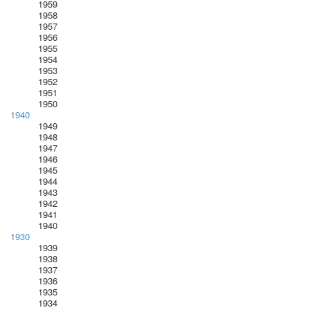
1959
1958
1957
1956
1955
1954
1953
1952
1951
1950
1940
1949
1948
1947
1946
1945
1944
1943
1942
1941
1940
1930
1939
1938
1937
1936
1935
1934