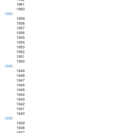
1961
1960
1950
1959
1958
1957
1956
1955
1954
1953
1952
1951
1950
1940
1949
1948
1947
1946
1945
1944
1943
1942
1941
1940
1930
1939
1938
1937