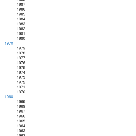
1987
1986
1985
1984
1983
1982
1981
1980
1970
1979
1978
1977
1976
1975
1974
1973
1972
1971
1970
1960
1969
1968
1967
1966
1965
1964
1963
1962