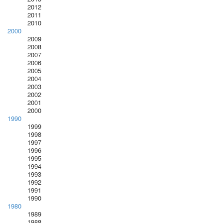
2012
2011
2010
2000
2009
2008
2007
2006
2005
2004
2003
2002
2001
2000
1990
1999
1998
1997
1996
1995
1994
1993
1992
1991
1990
1980
1989
1988