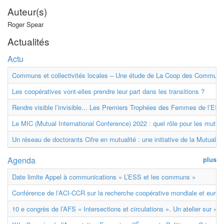
Auteur(s)
Roger Spear
Actualités
Actu
Communs et collectivités locales – Une étude de La Coop des Communs
Les coopératives vont-elles prendre leur part dans les transitions ?
Rendre visible l’invisible... Les Premiers Trophées des Femmes de l’ESS
Le MIC (Mutual International Conference) 2022 : quel rôle pour les mutuell
Un réseau de doctorants Cifre en mutualité : une initiative de la Mutualit
Agenda
plus
Date limite Appel à communications « L’ESS et les communs »
Conférence de l’ACI-CCR sur la recherche coopérative mondiale et euro
10 e congrès de l’AFS « Intersections et circulations ». Un atelier sur « M