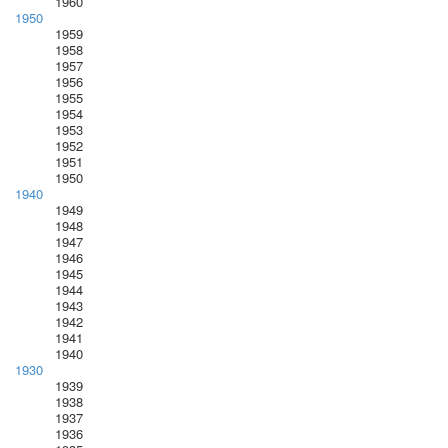
1960
1950
1959
1958
1957
1956
1955
1954
1953
1952
1951
1950
1940
1949
1948
1947
1946
1945
1944
1943
1942
1941
1940
1930
1939
1938
1937
1936