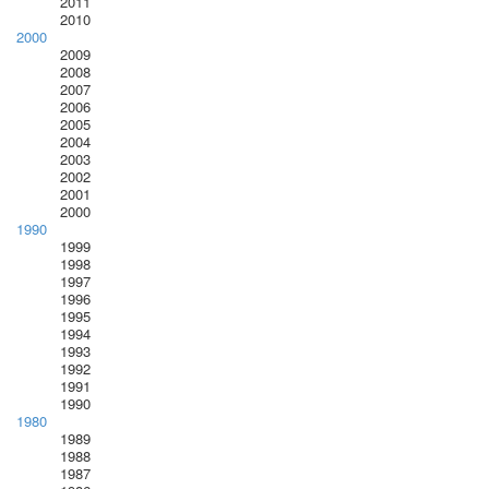
2011
2010
2000
2009
2008
2007
2006
2005
2004
2003
2002
2001
2000
1990
1999
1998
1997
1996
1995
1994
1993
1992
1991
1990
1980
1989
1988
1987