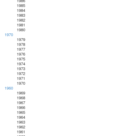
1986
1985
1984
1983
1982
1981
1980
1970
1979
1978
1977
1976
1975
1974
1973
1972
1971
1970
1960
1969
1968
1967
1966
1965
1964
1963
1962
1961