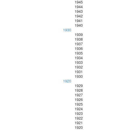
1945
1944
1943
1942
1941
1940
1930
1939
1938
1937
1936
1935
1934
1933
1932
1931
1930
1920
1929
1928
1927
1926
1925
1924
1923
1922
1921
1920