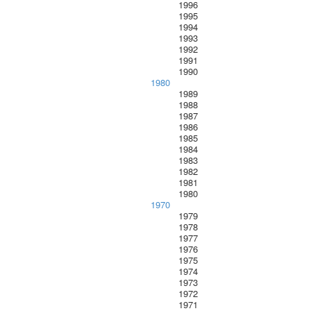
1996
1995
1994
1993
1992
1991
1990
1980
1989
1988
1987
1986
1985
1984
1983
1982
1981
1980
1970
1979
1978
1977
1976
1975
1974
1973
1972
1971