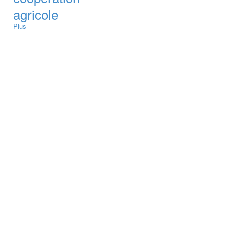
agricole
Plus