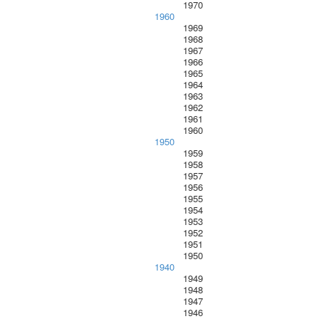
1970
1960
1969
1968
1967
1966
1965
1964
1963
1962
1961
1960
1950
1959
1958
1957
1956
1955
1954
1953
1952
1951
1950
1940
1949
1948
1947
1946