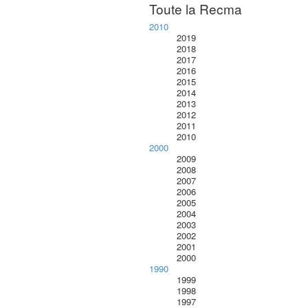
Toute la Recma
2010
2019
2018
2017
2016
2015
2014
2013
2012
2011
2010
2000
2009
2008
2007
2006
2005
2004
2003
2002
2001
2000
1990
1999
1998
1997