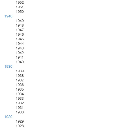
1952
1951
1950
1940
1949
1948
1947
1946
1945
1944
1943
1942
1941
1940
1930
1939
1938
1937
1936
1935
1934
1933
1932
1931
1930
1920
1929
1928