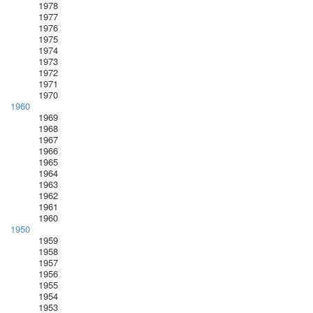
1978
1977
1976
1975
1974
1973
1972
1971
1970
1960
1969
1968
1967
1966
1965
1964
1963
1962
1961
1960
1950
1959
1958
1957
1956
1955
1954
1953