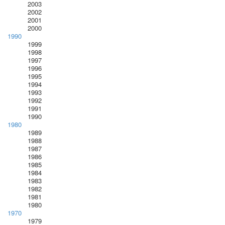
2003
2002
2001
2000
1990
1999
1998
1997
1996
1995
1994
1993
1992
1991
1990
1980
1989
1988
1987
1986
1985
1984
1983
1982
1981
1980
1970
1979