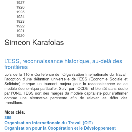
1927
1926
1925
1924
1923
1922
1921
1920
Simeon Karafolas
L’ESS, reconnaissance historique, au-delà des
frontières
Lors de la 110 e Conférence de l’Organisation internationale du Travail,
l’adoption d’une définition universelle de l’ESS (Économie Sociale et
Solidaire) marque un tournant majeur pour la reconnaissance de ce
modèle économique particulier. Suivi par l’OCDE, et bientôt sans doute
par l’ONU, l’ESS sort des marges du modèle capitaliste pour s’affirmer
comme une alternative pertinente afin de relever les défis des
transitions.
Mots clés:
365
Organisation Internationale du Travail (OIT)
Organisation pour la Coopération et le Développement