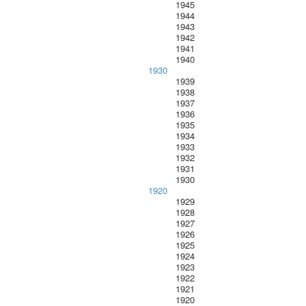
1945
1944
1943
1942
1941
1940
1930
1939
1938
1937
1936
1935
1934
1933
1932
1931
1930
1920
1929
1928
1927
1926
1925
1924
1923
1922
1921
1920