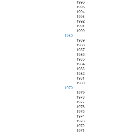
1996
1995
1994
1993
1992
1991
1990
1980
1989
1988
1987
1986
1985
1984
1983
1982
1981
1980
1970
1979
1978
1977
1976
1975
1974
1973
1972
1971