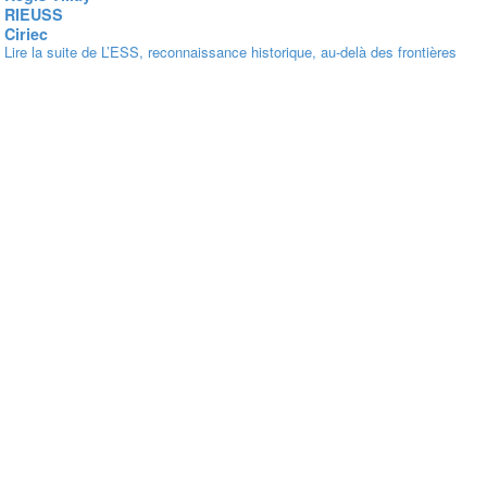
RIEUSS
Ciriec
Lire la suite
de L’ESS, reconnaissance historique, au-delà des frontières