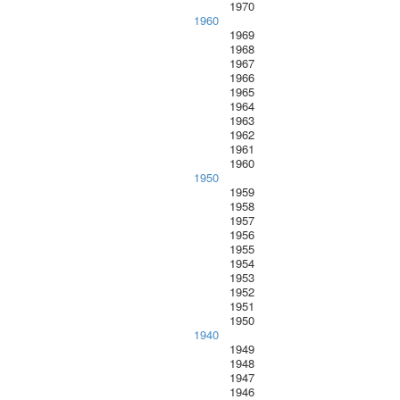
1970
1960
1969
1968
1967
1966
1965
1964
1963
1962
1961
1960
1950
1959
1958
1957
1956
1955
1954
1953
1952
1951
1950
1940
1949
1948
1947
1946