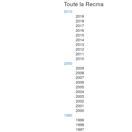
Toute la Recma
2010
2019
2018
2017
2016
2015
2014
2013
2012
2011
2010
2000
2009
2008
2007
2006
2005
2004
2003
2002
2001
2000
1990
1999
1998
1997