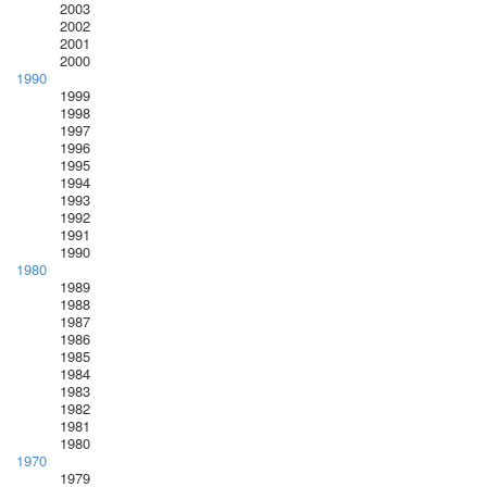
2003
2002
2001
2000
1990
1999
1998
1997
1996
1995
1994
1993
1992
1991
1990
1980
1989
1988
1987
1986
1985
1984
1983
1982
1981
1980
1970
1979