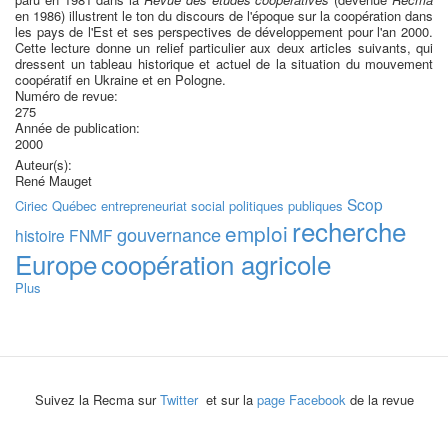
en 1986) illustrent le ton du discours de l'époque sur la coopération dans
les pays de l'Est et ses perspectives de développement pour l'an 2000.
Cette lecture donne un relief particulier aux deux articles suivants, qui
dressent un tableau historique et actuel de la situation du mouvement
coopératif en Ukraine et en Pologne.
Numéro de revue:
275
Année de publication:
2000
Auteur(s):
René Mauget
Scop
Ciriec
Québec
entrepreneuriat social
politiques publiques
recherche
emploi
gouvernance
histoire
FNMF
Europe
coopération agricole
Plus
Suivez la Recma sur
Twitter
et sur la
page Facebook
de la revue