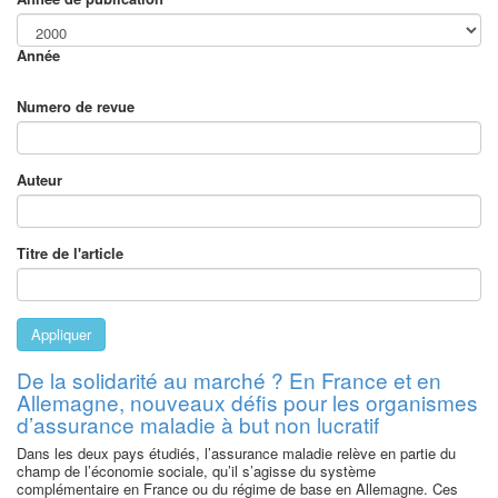
Année
Numero de revue
Auteur
Titre de l'article
Appliquer
De la solidarité au marché ? En France et en
Allemagne, nouveaux défis pour les organismes
d’assurance maladie à but non lucratif
Dans les deux pays étudiés, l’assurance maladie relève en partie du
champ de l’économie sociale, qu’il s’agisse du système
complémentaire en France ou du régime de base en Allemagne. Ces