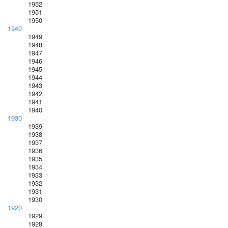
1952
1951
1950
1940
1949
1948
1947
1946
1945
1944
1943
1942
1941
1940
1930
1939
1938
1937
1936
1935
1934
1933
1932
1931
1930
1920
1929
1928