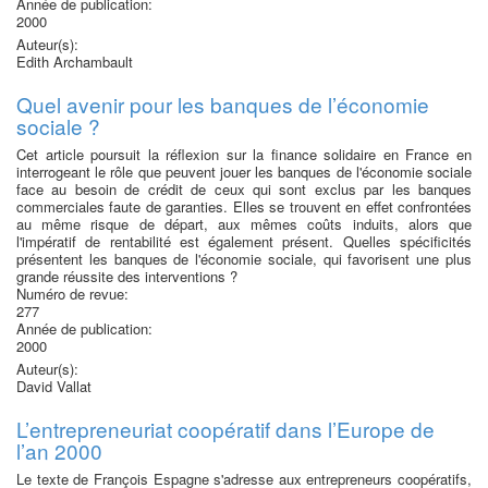
Année de publication:
2000
Auteur(s):
Edith Archambault
Quel avenir pour les banques de l’économie
sociale ?
Cet article poursuit la réflexion sur la finance solidaire en France en
interrogeant le rôle que peuvent jouer les banques de l'économie sociale
face au besoin de crédit de ceux qui sont exclus par les banques
commerciales faute de garanties. Elles se trouvent en effet confrontées
au même risque de départ, aux mêmes coûts induits, alors que
l'impératif de rentabilité est également présent. Quelles spécificités
présentent les banques de l'économie sociale, qui favorisent une plus
grande réussite des interventions ?
Numéro de revue:
277
Année de publication:
2000
Auteur(s):
David Vallat
L’entrepreneuriat coopératif dans l’Europe de
l’an 2000
Le texte de François Espagne s'adresse aux entrepreneurs coopératifs,