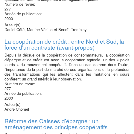
Numéro de revue:
277
Année de publication:
2000
Auteur(s):
Daniel Côté, Martine Vézina et Benoît Tremblay
La coopération de crédit : entre Nord et Sud, la
force d’un contraste (avant-propos)
Depuis la décrue de la coopération de consommateurs, la coopération
d'épargne et de crédit est avec la coopération agricole l'un des « poids
lourds » du mouvement coopératif. Dans un cas comme dans l'autre,
l'importance de la part de marché de ces organisations et la profondeur
des transformations qui les affectent dans les mutations en cours
confèrent un grand intérêt à leur observation.
Numéro de revue:
277
Année de publication:
2000
Auteur(s):
André Chomel
Réforme des Caisses d’épargne : un
aménagement des principes coopératifs