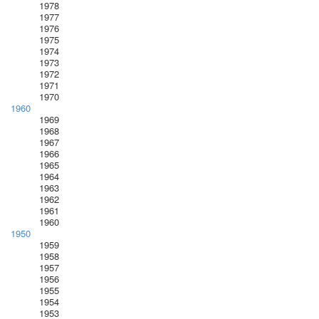
1978
1977
1976
1975
1974
1973
1972
1971
1970
1960
1969
1968
1967
1966
1965
1964
1963
1962
1961
1960
1950
1959
1958
1957
1956
1955
1954
1953