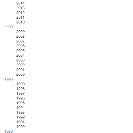
2014
2013
2012
2011
2010
2000
2009
2008
2007
2006
2005
2004
2003
2002
2001
2000
1990
1999
1998
1997
1996
1995
1994
1993
1992
1991
1990
1980