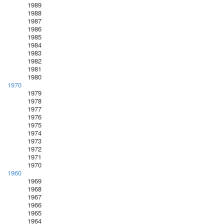
1989
1988
1987
1986
1985
1984
1983
1982
1981
1980
1970
1979
1978
1977
1976
1975
1974
1973
1972
1971
1970
1960
1969
1968
1967
1966
1965
1964