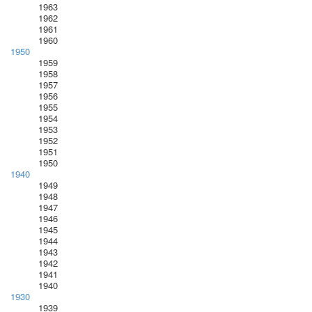
1963
1962
1961
1960
1950
1959
1958
1957
1956
1955
1954
1953
1952
1951
1950
1940
1949
1948
1947
1946
1945
1944
1943
1942
1941
1940
1930
1939