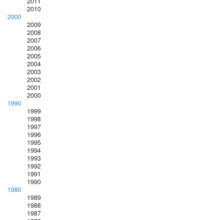
2011
2010
2000
2009
2008
2007
2006
2005
2004
2003
2002
2001
2000
1990
1999
1998
1997
1996
1995
1994
1993
1992
1991
1990
1980
1989
1988
1987