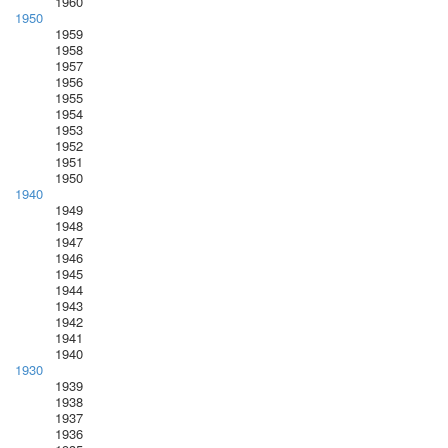
1960
1950
1959
1958
1957
1956
1955
1954
1953
1952
1951
1950
1940
1949
1948
1947
1946
1945
1944
1943
1942
1941
1940
1930
1939
1938
1937
1936