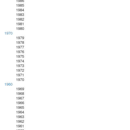
1986
1985
1984
1983
1982
1981
1980
1970
1979
1978
1977
1976
1975
1974
1973
1972
1971
1970
1960
1969
1968
1967
1966
1965
1964
1963
1962
1961