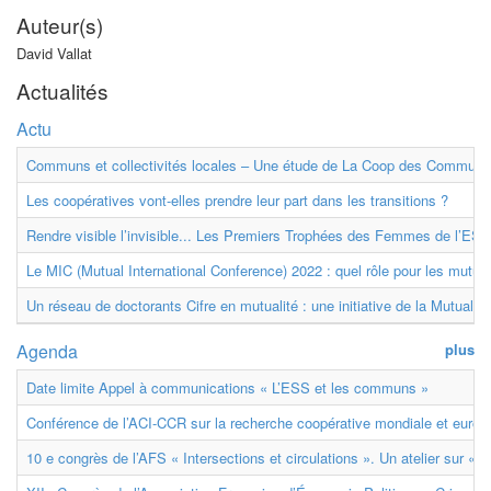
Auteur(s)
David Vallat
Actualités
Actu
Communs et collectivités locales – Une étude de La Coop des Communs
Les coopératives vont-elles prendre leur part dans les transitions ?
Rendre visible l’invisible... Les Premiers Trophées des Femmes de l’ESS
Le MIC (Mutual International Conference) 2022 : quel rôle pour les mutuell
Un réseau de doctorants Cifre en mutualité : une initiative de la Mutualit
Agenda
plus
Date limite Appel à communications « L’ESS et les communs »
Conférence de l’ACI-CCR sur la recherche coopérative mondiale et euro
10 e congrès de l’AFS « Intersections et circulations ». Un atelier sur « M