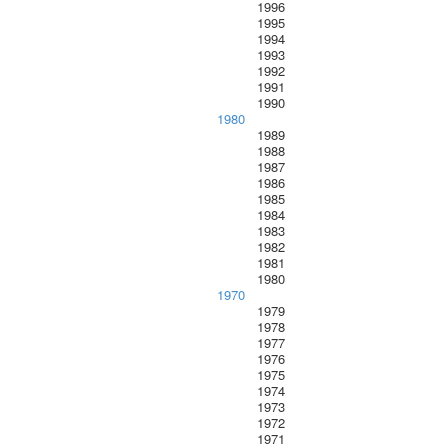
1996
1995
1994
1993
1992
1991
1990
1980
1989
1988
1987
1986
1985
1984
1983
1982
1981
1980
1970
1979
1978
1977
1976
1975
1974
1973
1972
1971