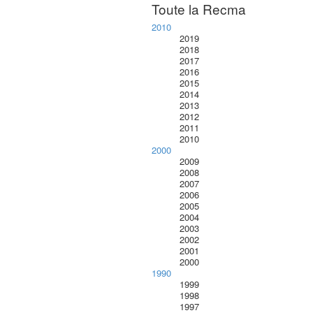
Toute la Recma
2010
2019
2018
2017
2016
2015
2014
2013
2012
2011
2010
2000
2009
2008
2007
2006
2005
2004
2003
2002
2001
2000
1990
1999
1998
1997