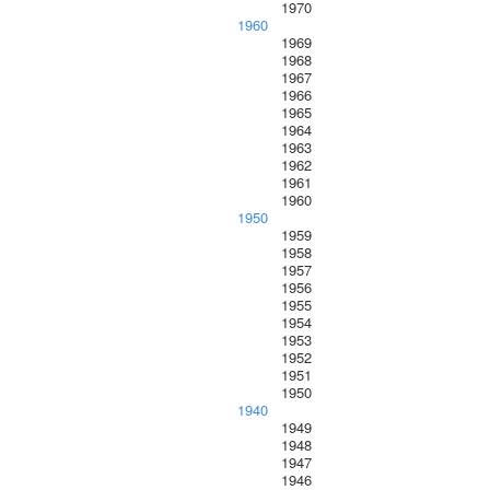
1970
1960
1969
1968
1967
1966
1965
1964
1963
1962
1961
1960
1950
1959
1958
1957
1956
1955
1954
1953
1952
1951
1950
1940
1949
1948
1947
1946