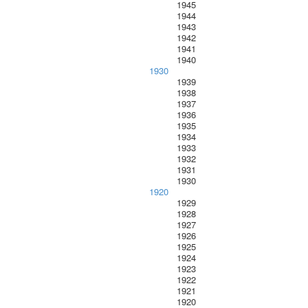
1945
1944
1943
1942
1941
1940
1930
1939
1938
1937
1936
1935
1934
1933
1932
1931
1930
1920
1929
1928
1927
1926
1925
1924
1923
1922
1921
1920