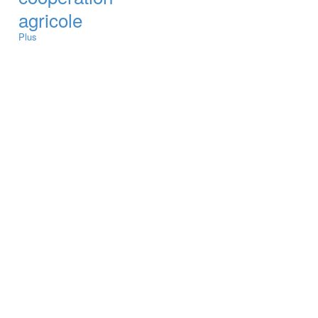
agricole
Plus