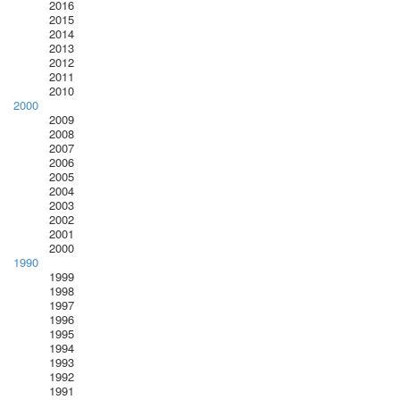
2016
2015
2014
2013
2012
2011
2010
2000
2009
2008
2007
2006
2005
2004
2003
2002
2001
2000
1990
1999
1998
1997
1996
1995
1994
1993
1992
1991