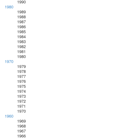
1990
1980
1989
1988
1987
1986
1985
1984
1983
1982
1981
1980
1970
1979
1978
1977
1976
1975
1974
1973
1972
1971
1970
1960
1969
1968
1967
1966