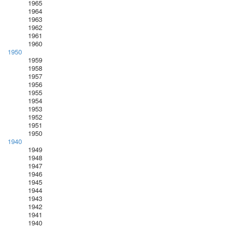
1965
1964
1963
1962
1961
1960
1950
1959
1958
1957
1956
1955
1954
1953
1952
1951
1950
1940
1949
1948
1947
1946
1945
1944
1943
1942
1941
1940