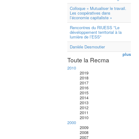
Colloque « Mutualiser le travail.
Les coopératives dans
l’économie capitaliste »
Rencontres du RIUESS "Le
développement territorial à la
lumière de l’ESS"
Danièle Desmoutier
plus
Toute la Recma
2010
2019
2018
2017
2016
2015
2014
2013
2012
2011
2010
2000
2009
2008
2007