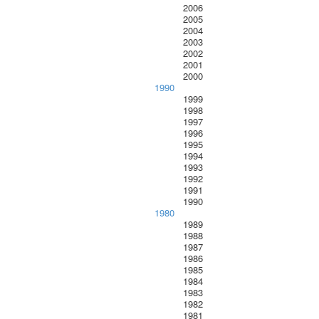
2006
2005
2004
2003
2002
2001
2000
1990
1999
1998
1997
1996
1995
1994
1993
1992
1991
1990
1980
1989
1988
1987
1986
1985
1984
1983
1982
1981