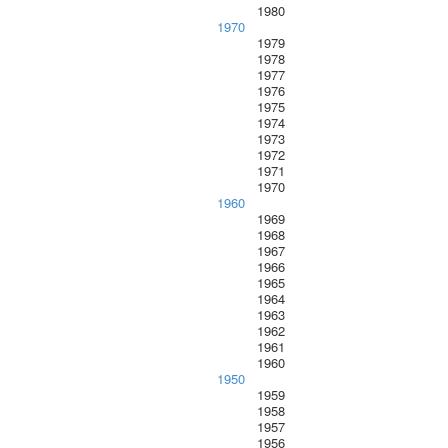
1980
1970
1979
1978
1977
1976
1975
1974
1973
1972
1971
1970
1960
1969
1968
1967
1966
1965
1964
1963
1962
1961
1960
1950
1959
1958
1957
1956