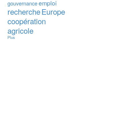
emploi
gouvernance
recherche
Europe
coopération
agricole
Plus