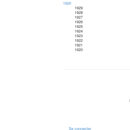
1920
1929
1928
1927
1926
1925
1924
1923
1922
1921
1920
Se connecter