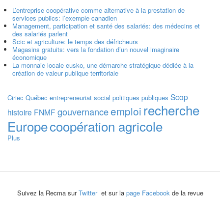
L’entreprise coopérative comme alternative à la prestation de
services publics: l’exemple canadien
Management, participation et santé des salariés: des médecins et
des salariés parlent
Scic et agriculture: le temps des défricheurs
Magasins gratuits: vers la fondation d’un nouvel imaginaire
économique
La monnaie locale eusko, une démarche stratégique dédiée à la
création de valeur publique territoriale
Scop
Ciriec
Québec
entrepreneuriat social
politiques publiques
recherche
emploi
gouvernance
histoire
FNMF
Europe
coopération agricole
Plus
Suivez la Recma sur
Twitter
et sur la
page Facebook
de la revue