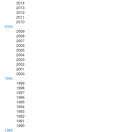
2014
2013
2012
2011
2010
2000
2009
2008
2007
2006
2005
2004
2003
2002
2001
2000
1990
1999
1998
1997
1996
1995
1994
1993
1992
1991
1990
1980