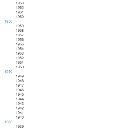
1963
1962
1961
1960
1950
1959
1958
1957
1956
1955
1954
1953
1952
1951
1950
1940
1949
1948
1947
1946
1945
1944
1943
1942
1941
1940
1930
1939