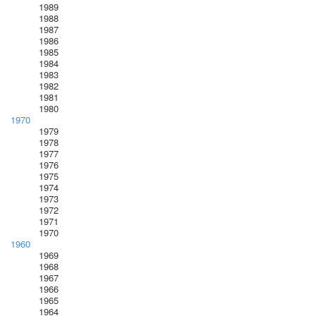
1989
1988
1987
1986
1985
1984
1983
1982
1981
1980
1970
1979
1978
1977
1976
1975
1974
1973
1972
1971
1970
1960
1969
1968
1967
1966
1965
1964