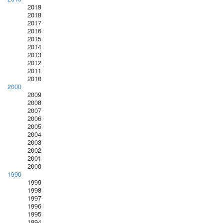
2019
2018
2017
2016
2015
2014
2013
2012
2011
2010
2000
2009
2008
2007
2006
2005
2004
2003
2002
2001
2000
1990
1999
1998
1997
1996
1995
1994