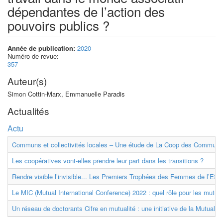
dépendantes de l’action des
pouvoirs publics ?
Année de publication:
2020
Numéro de revue:
357
Auteur(s)
Simon Cottin-Marx, Emmanuelle Paradis
Actualités
Actu
Communs et collectivités locales – Une étude de La Coop des Communs
Les coopératives vont-elles prendre leur part dans les transitions ?
Rendre visible l’invisible... Les Premiers Trophées des Femmes de l’ESS
Le MIC (Mutual International Conference) 2022 : quel rôle pour les mutuell
Un réseau de doctorants Cifre en mutualité : une initiative de la Mutualit