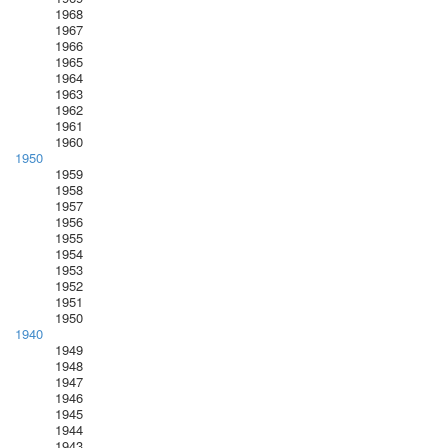
1968
1967
1966
1965
1964
1963
1962
1961
1960
1950
1959
1958
1957
1956
1955
1954
1953
1952
1951
1950
1940
1949
1948
1947
1946
1945
1944
1943