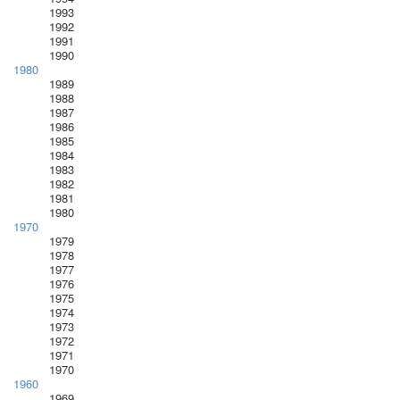
1993
1992
1991
1990
1980
1989
1988
1987
1986
1985
1984
1983
1982
1981
1980
1970
1979
1978
1977
1976
1975
1974
1973
1972
1971
1970
1960
1969