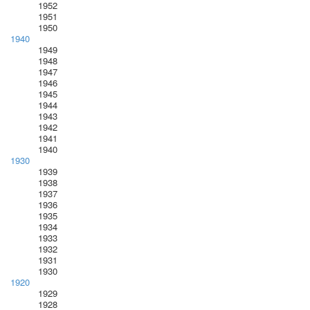
1952
1951
1950
1940
1949
1948
1947
1946
1945
1944
1943
1942
1941
1940
1930
1939
1938
1937
1936
1935
1934
1933
1932
1931
1930
1920
1929
1928