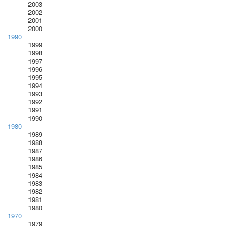
2003
2002
2001
2000
1990
1999
1998
1997
1996
1995
1994
1993
1992
1991
1990
1980
1989
1988
1987
1986
1985
1984
1983
1982
1981
1980
1970
1979