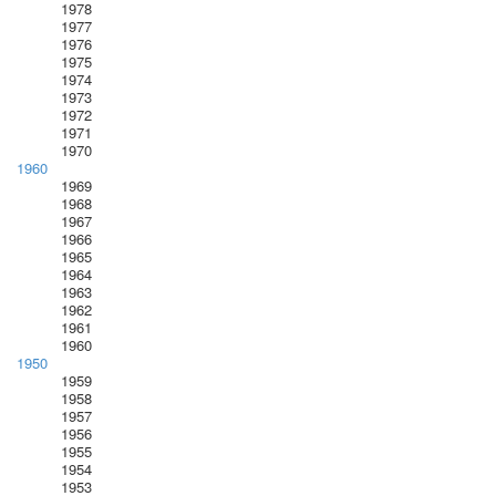
1978
1977
1976
1975
1974
1973
1972
1971
1970
1960
1969
1968
1967
1966
1965
1964
1963
1962
1961
1960
1950
1959
1958
1957
1956
1955
1954
1953