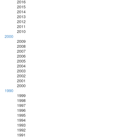
2016
2015
2014
2013
2012
2011
2010
2000
2009
2008
2007
2006
2005
2004
2003
2002
2001
2000
1990
1999
1998
1997
1996
1995
1994
1993
1992
1991