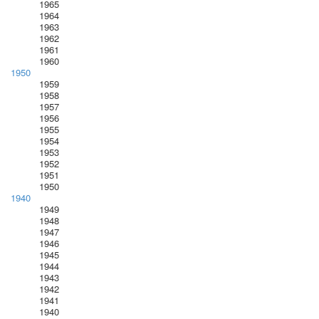
1965
1964
1963
1962
1961
1960
1950
1959
1958
1957
1956
1955
1954
1953
1952
1951
1950
1940
1949
1948
1947
1946
1945
1944
1943
1942
1941
1940