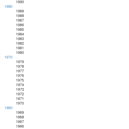
1990
1980
1989
1988
1987
1986
1985
1984
1983
1982
1981
1980
1970
1979
1978
1977
1976
1975
1974
1973
1972
1971
1970
1960
1969
1968
1967
1966