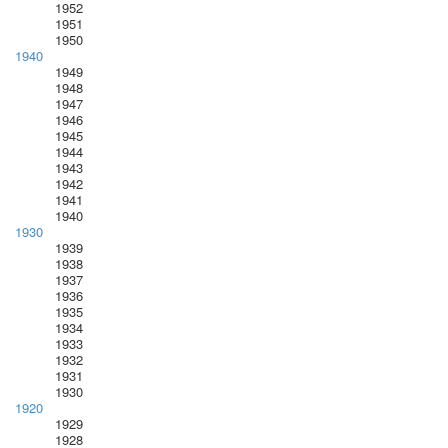
1952
1951
1950
1940
1949
1948
1947
1946
1945
1944
1943
1942
1941
1940
1930
1939
1938
1937
1936
1935
1934
1933
1932
1931
1930
1920
1929
1928