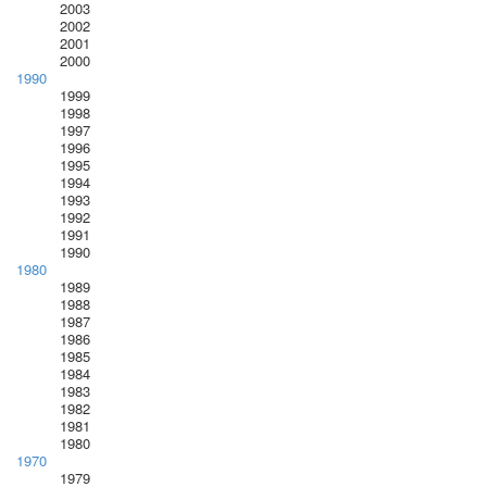
2003
2002
2001
2000
1990
1999
1998
1997
1996
1995
1994
1993
1992
1991
1990
1980
1989
1988
1987
1986
1985
1984
1983
1982
1981
1980
1970
1979