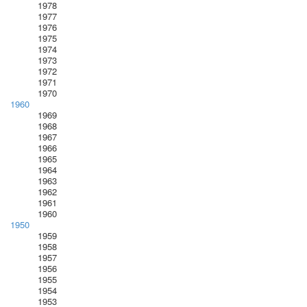
1978
1977
1976
1975
1974
1973
1972
1971
1970
1960
1969
1968
1967
1966
1965
1964
1963
1962
1961
1960
1950
1959
1958
1957
1956
1955
1954
1953