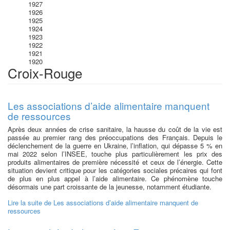
1927
1926
1925
1924
1923
1922
1921
1920
Croix-Rouge
Les associations d’aide alimentaire manquent
de ressources
Après deux années de crise sanitaire, la hausse du coût de la vie est
passée au premier rang des préoccupations des Français. Depuis le
déclenchement de la guerre en Ukraine, l’inflation, qui dépasse 5 % en
mai 2022 selon l’INSEE, touche plus particulièrement les prix des
produits alimentaires de première nécessité et ceux de l’énergie. Cette
situation devient critique pour les catégories sociales précaires qui font
de plus en plus appel à l’aide alimentaire. Ce phénomène touche
désormais une part croissante de la jeunesse, notamment étudiante.
Lire la suite
de Les associations d’aide alimentaire manquent de
ressources