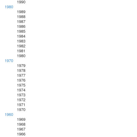
1990
1980
1989
1988
1987
1986
1985
1984
1983
1982
1981
1980
1970
1979
1978
1977
1976
1975
1974
1973
1972
1971
1970
1960
1969
1968
1967
1966