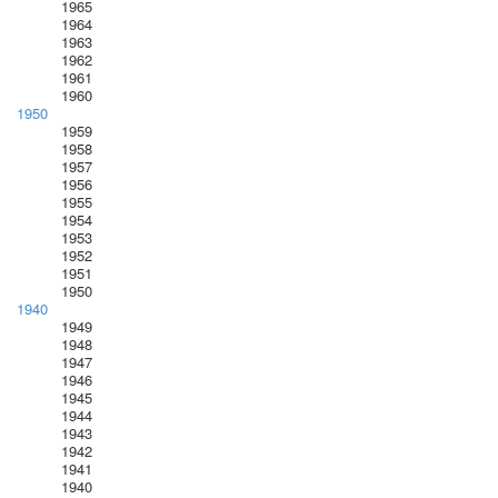
1965
1964
1963
1962
1961
1960
1950
1959
1958
1957
1956
1955
1954
1953
1952
1951
1950
1940
1949
1948
1947
1946
1945
1944
1943
1942
1941
1940