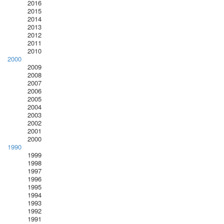
2016
2015
2014
2013
2012
2011
2010
2000
2009
2008
2007
2006
2005
2004
2003
2002
2001
2000
1990
1999
1998
1997
1996
1995
1994
1993
1992
1991