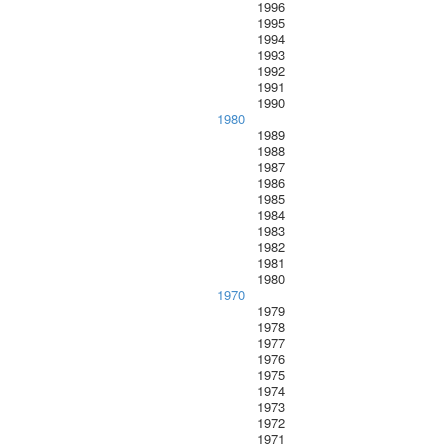
1996
1995
1994
1993
1992
1991
1990
1980
1989
1988
1987
1986
1985
1984
1983
1982
1981
1980
1970
1979
1978
1977
1976
1975
1974
1973
1972
1971