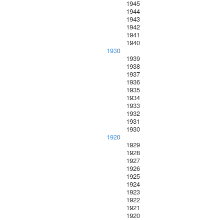
1945
1944
1943
1942
1941
1940
1930
1939
1938
1937
1936
1935
1934
1933
1932
1931
1930
1920
1929
1928
1927
1926
1925
1924
1923
1922
1921
1920