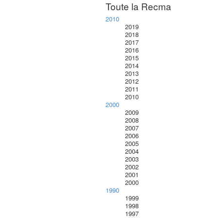
Toute la Recma
2010
2019
2018
2017
2016
2015
2014
2013
2012
2011
2010
2000
2009
2008
2007
2006
2005
2004
2003
2002
2001
2000
1990
1999
1998
1997