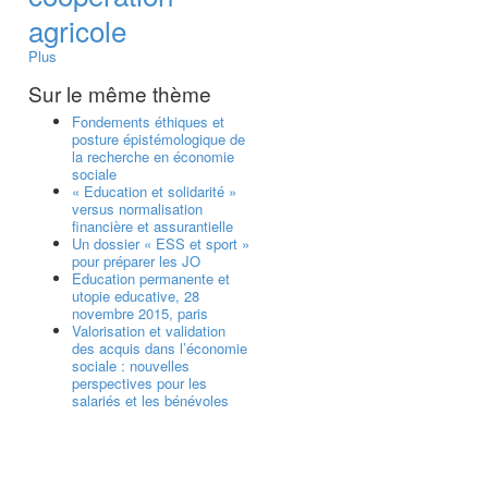
agricole
Plus
Sur le même thème
Fondements éthiques et
posture épistémologique de
la recherche en économie
sociale
« Education et solidarité »
versus normalisation
financière et assurantielle
Un dossier « ESS et sport »
pour préparer les JO
Education permanente et
utopie educative, 28
novembre 2015, paris
Valorisation et validation
des acquis dans l’économie
sociale : nouvelles
perspectives pour les
salariés et les bénévoles