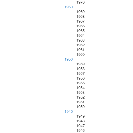
1970
1960
1969
1968
1967
1966
1965
1964
1963
1962
1961
1960
1950
1959
1958
1957
1956
1955
1954
1953
1952
1951
1950
1940
1949
1948
1947
1946