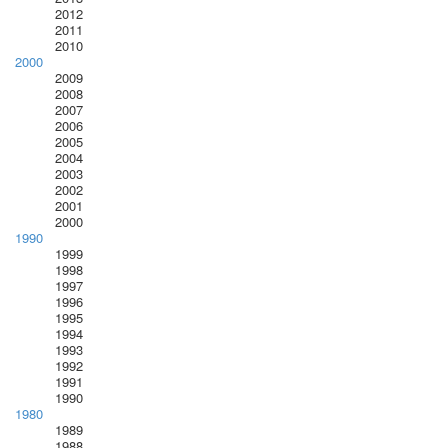
2012
2011
2010
2000
2009
2008
2007
2006
2005
2004
2003
2002
2001
2000
1990
1999
1998
1997
1996
1995
1994
1993
1992
1991
1990
1980
1989
1988