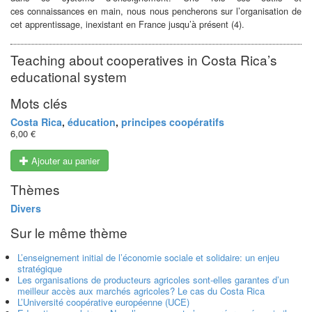
ces
connaissances en main, nous nous pencherons sur l’organisation
de
cet apprentissage, inexistant en France jusqu’à présent (4).
Teaching about cooperatives in Costa Rica’s
educational system
Mots clés
Costa Rica
,
éducation
,
principes coopératifs
6,00 €
Ajouter au panier
Thèmes
Divers
Sur le même thème
L’enseignement initial de l’économie sociale et solidaire: un enjeu
stratégique
Les organisations de producteurs agricoles sont-elles garantes d’un
meilleur accès aux marchés agricoles? Le cas du Costa Rica
L’Université coopérative européenne (UCE)