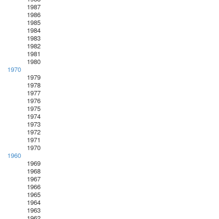
1987
1986
1985
1984
1983
1982
1981
1980
1970
1979
1978
1977
1976
1975
1974
1973
1972
1971
1970
1960
1969
1968
1967
1966
1965
1964
1963
1962