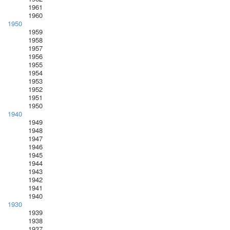
1961
1960
1950
1959
1958
1957
1956
1955
1954
1953
1952
1951
1950
1940
1949
1948
1947
1946
1945
1944
1943
1942
1941
1940
1930
1939
1938
1937