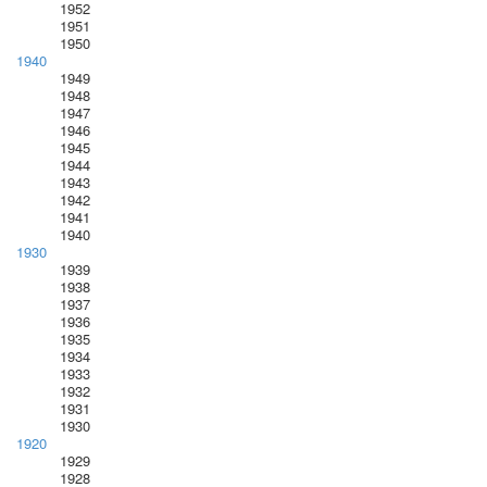
1952
1951
1950
1940
1949
1948
1947
1946
1945
1944
1943
1942
1941
1940
1930
1939
1938
1937
1936
1935
1934
1933
1932
1931
1930
1920
1929
1928