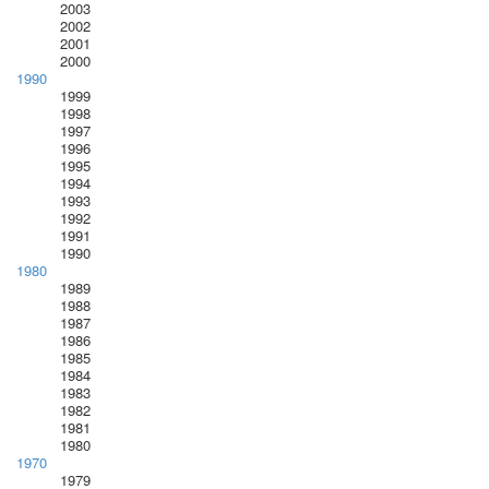
2003
2002
2001
2000
1990
1999
1998
1997
1996
1995
1994
1993
1992
1991
1990
1980
1989
1988
1987
1986
1985
1984
1983
1982
1981
1980
1970
1979