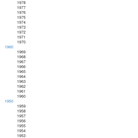
1978
1977
1976
1975
1974
1973
1972
1971
1970
1960
1969
1968
1967
1966
1965
1964
1963
1962
1961
1960
1950
1959
1958
1957
1956
1955
1954
1953