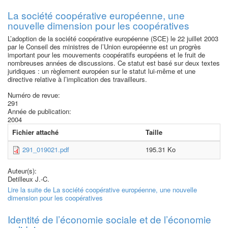
La société coopérative européenne, une
nouvelle dimension pour les coopératives
L’adoption de la société coopérative européenne (SCE) le 22 juillet 2003
par le Conseil des ministres de l’Union européenne est un progrès
important pour les mouvements coopératifs européens et le fruit de
nombreuses années de discussions. Ce statut est basé sur deux textes
juridiques : un règlement européen sur le statut lui-même et une
directive relative à l’implication des travailleurs.
Numéro de revue:
291
Année de publication:
2004
Fichier attaché
Taille
291_019021.pdf
195.31 Ko
Auteur(s):
Detilleux J.-C.
Lire la suite
de La société coopérative européenne, une nouvelle
dimension pour les coopératives
Identité de l’économie sociale et de l’économie