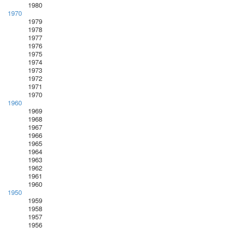
1980
1970
1979
1978
1977
1976
1975
1974
1973
1972
1971
1970
1960
1969
1968
1967
1966
1965
1964
1963
1962
1961
1960
1950
1959
1958
1957
1956