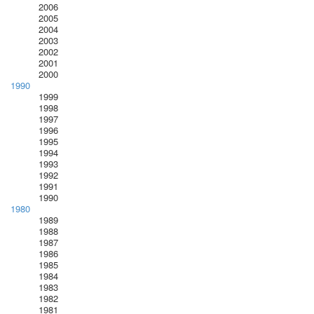
2006
2005
2004
2003
2002
2001
2000
1990
1999
1998
1997
1996
1995
1994
1993
1992
1991
1990
1980
1989
1988
1987
1986
1985
1984
1983
1982
1981