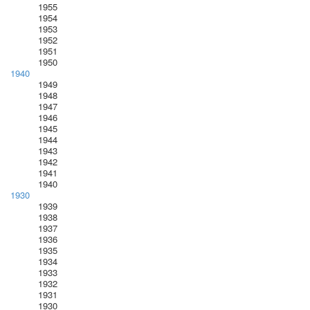
1955
1954
1953
1952
1951
1950
1940
1949
1948
1947
1946
1945
1944
1943
1942
1941
1940
1930
1939
1938
1937
1936
1935
1934
1933
1932
1931
1930