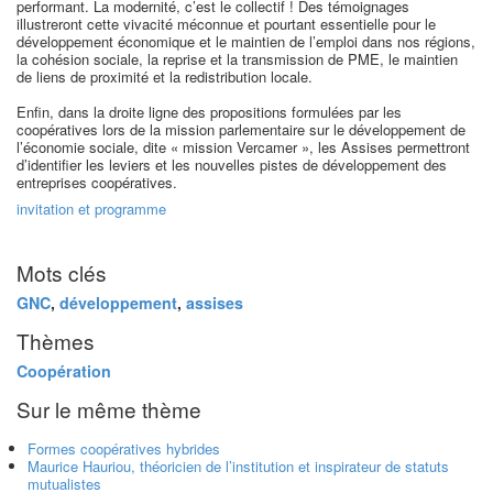
performant. La modernité, c’est le collectif ! Des témoignages
illustreront cette vivacité méconnue et pourtant essentielle pour le
développement économique et le maintien de l’emploi dans nos régions,
la cohésion sociale, la reprise et la transmission de PME, le maintien
de liens de proximité et la redistribution locale.
Enfin, dans la droite ligne des propositions formulées par les
coopératives lors de la mission parlementaire sur le développement de
l’économie sociale, dite « mission Vercamer », les Assises permettront
d’identifier les leviers et les nouvelles pistes de développement des
entreprises coopératives.
invitation et programme
Mots clés
GNC
,
développement
,
assises
Thèmes
Coopération
Sur le même thème
Formes coopératives hybrides
Maurice Hauriou, théoricien de l’institution et inspirateur de statuts
mutualistes