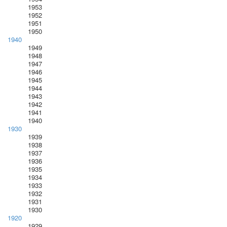
1953
1952
1951
1950
1940
1949
1948
1947
1946
1945
1944
1943
1942
1941
1940
1930
1939
1938
1937
1936
1935
1934
1933
1932
1931
1930
1920
1929