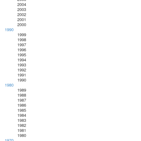
2004
2003
2002
2001
2000
1990
1999
1998
1997
1996
1995
1994
1993
1992
1991
1990
1980
1989
1988
1987
1986
1985
1984
1983
1982
1981
1980
1970