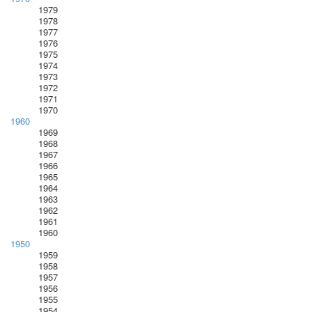
1979
1978
1977
1976
1975
1974
1973
1972
1971
1970
1960
1969
1968
1967
1966
1965
1964
1963
1962
1961
1960
1950
1959
1958
1957
1956
1955
1954