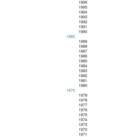
1996
1995
1994
1993
1992
1991
1990
1980
1989
1988
1987
1986
1985
1984
1983
1982
1981
1980
1970
1979
1978
1977
1976
1975
1974
1973
1972
1971