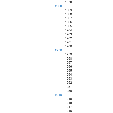
1970
1960
1969
1968
1967
1966
1965
1964
1963
1962
1961
1960
1950
1959
1958
1957
1956
1955
1954
1953
1952
1951
1950
1940
1949
1948
1947
1946