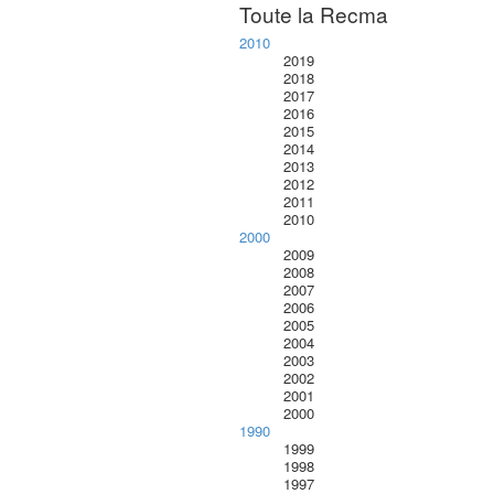
Toute la Recma
2010
2019
2018
2017
2016
2015
2014
2013
2012
2011
2010
2000
2009
2008
2007
2006
2005
2004
2003
2002
2001
2000
1990
1999
1998
1997