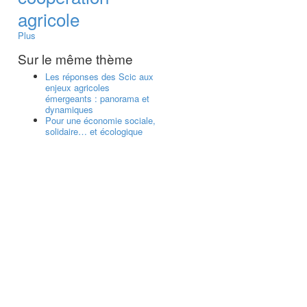
agricole
Plus
Sur le même thème
Les réponses des Scic aux
enjeux agricoles
émergeants : panorama et
dynamiques
Pour une économie sociale,
solidaire… et écologique