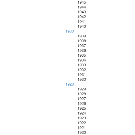
1945
1944
1943
1942
1941
1940
1930
1939
1938
1937
1936
1935
1934
1933
1932
1931
1930
1920
1929
1928
1927
1926
1925
1924
1923
1922
1921
1920