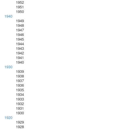
1952
1951
1950
1940
1949
1948
1947
1946
1945
1944
1943
1942
1941
1940
1930
1939
1938
1937
1936
1935
1934
1933
1932
1931
1930
1920
1929
1928