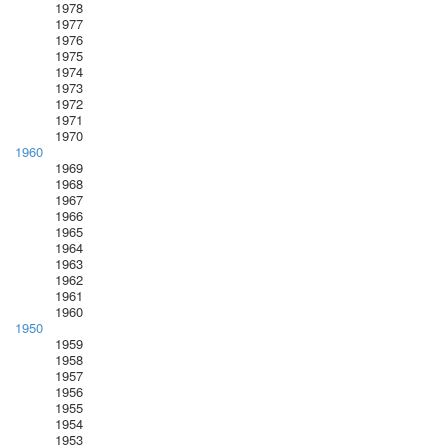
1978
1977
1976
1975
1974
1973
1972
1971
1970
1960
1969
1968
1967
1966
1965
1964
1963
1962
1961
1960
1950
1959
1958
1957
1956
1955
1954
1953