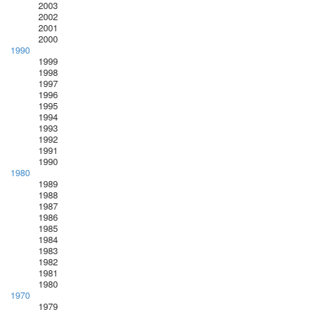
2003
2002
2001
2000
1990
1999
1998
1997
1996
1995
1994
1993
1992
1991
1990
1980
1989
1988
1987
1986
1985
1984
1983
1982
1981
1980
1970
1979