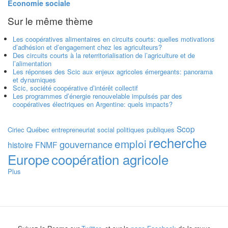
Économie sociale
Sur le même thème
Les coopératives alimentaires en circuits courts: quelles motivations
d’adhésion et d’engagement chez les agriculteurs?
Des circuits courts à la reterritorialisation de l’agriculture et de
l’alimentation
Les réponses des Scic aux enjeux agricoles émergeants: panorama
et dynamiques
Scic, société coopérative d’intérêt collectif
Les programmes d’énergie renouvelable impulsés par des
coopératives électriques en Argentine: quels impacts?
Scop
Ciriec
Québec
entrepreneuriat social
politiques publiques
recherche
emploi
gouvernance
histoire
FNMF
Europe
coopération agricole
Plus