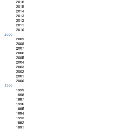
2016
2015
2014
2013
2012
2011
2010
2000
2009
2008
2007
2006
2005
2004
2003
2002
2001
2000
1990
1999
1998
1997
1996
1995
1994
1993
1992
1991