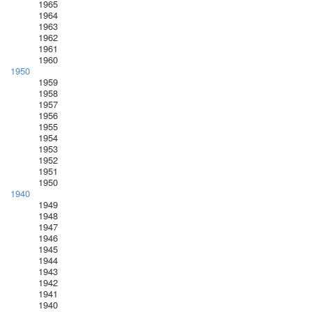
1965
1964
1963
1962
1961
1960
1950
1959
1958
1957
1956
1955
1954
1953
1952
1951
1950
1940
1949
1948
1947
1946
1945
1944
1943
1942
1941
1940