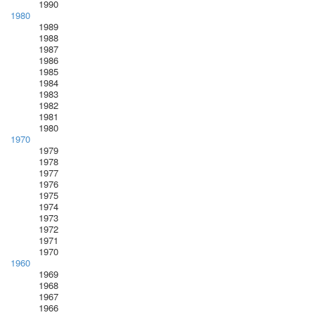
1990
1980
1989
1988
1987
1986
1985
1984
1983
1982
1981
1980
1970
1979
1978
1977
1976
1975
1974
1973
1972
1971
1970
1960
1969
1968
1967
1966