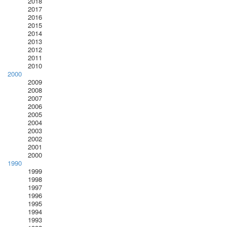
2018
2017
2016
2015
2014
2013
2012
2011
2010
2000
2009
2008
2007
2006
2005
2004
2003
2002
2001
2000
1990
1999
1998
1997
1996
1995
1994
1993