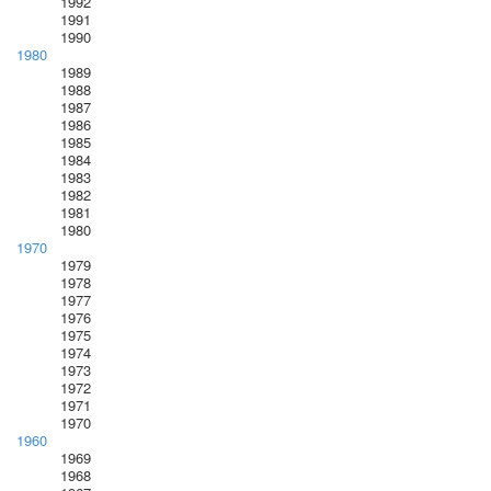
1992
1991
1990
1980
1989
1988
1987
1986
1985
1984
1983
1982
1981
1980
1970
1979
1978
1977
1976
1975
1974
1973
1972
1971
1970
1960
1969
1968