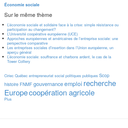
Économie sociale
Sur le même thème
L’économie sociale et solidaire face à la crise: simple résistance ou
participation au changement?
L’Université coopérative européenne (UCE)
Approches européennes et américaines de l’entreprise sociale: une
perspective comparative
Les entreprises sociales d’insertion dans l’Union européenne, un
aperçu général
L’économie sociale: souffrance et charbons ardent, le cas de la
Tower Colliery
Scop
Ciriec
Québec
entrepreneuriat social
politiques publiques
recherche
emploi
gouvernance
histoire
FNMF
Europe
coopération agricole
Plus