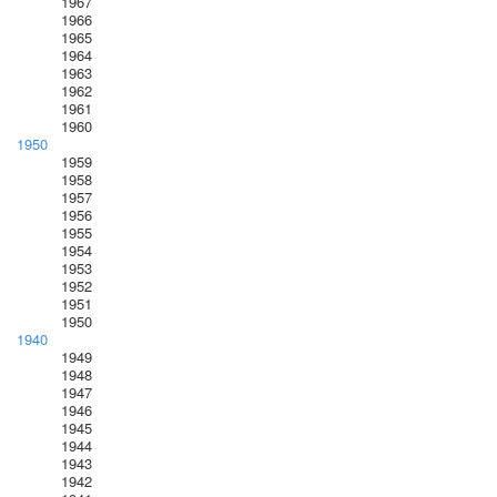
1967
1966
1965
1964
1963
1962
1961
1960
1950
1959
1958
1957
1956
1955
1954
1953
1952
1951
1950
1940
1949
1948
1947
1946
1945
1944
1943
1942