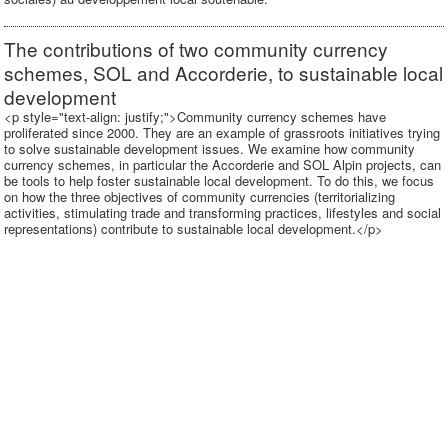
The contributions of two community currency
schemes, SOL and Accorderie, to sustainable local
development
<p style="text-align: justify;">Community currency schemes have
proliferated since 2000. They are an example of grassroots initiatives trying
to solve sustainable development issues. We examine how community
currency schemes, in particular the Accorderie and SOL Alpin projects, can
be tools to help foster sustainable local development. To do this, we focus
on how the three objectives of community currencies (territorializing
activities, stimulating trade and transforming practices, lifestyles and social
representations) contribute to sustainable local development.</p>