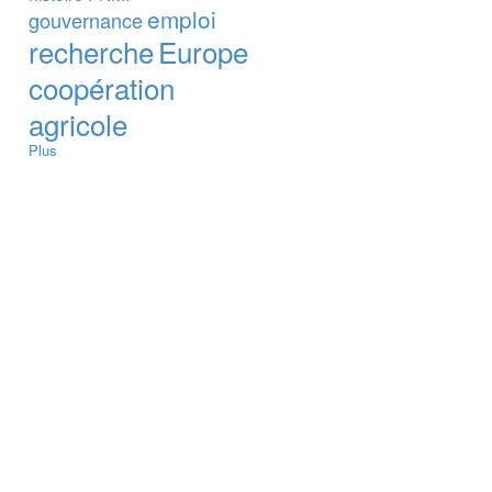
emploi
gouvernance
recherche
Europe
coopération
agricole
Plus