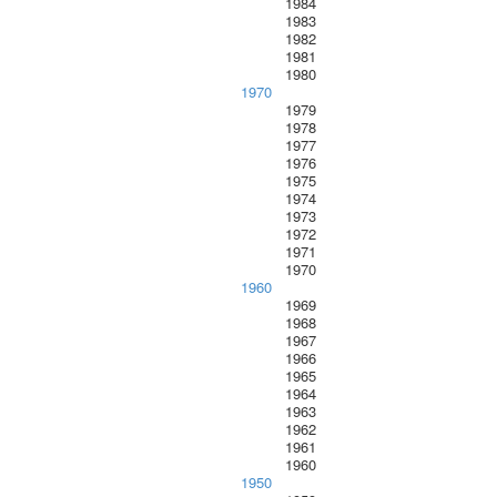
1984
1983
1982
1981
1980
1970
1979
1978
1977
1976
1975
1974
1973
1972
1971
1970
1960
1969
1968
1967
1966
1965
1964
1963
1962
1961
1960
1950