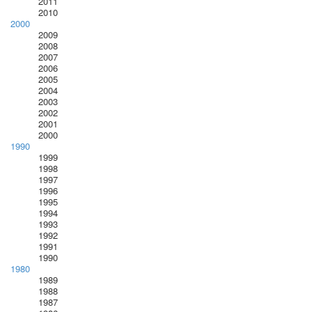
2011
2010
2000
2009
2008
2007
2006
2005
2004
2003
2002
2001
2000
1990
1999
1998
1997
1996
1995
1994
1993
1992
1991
1990
1980
1989
1988
1987