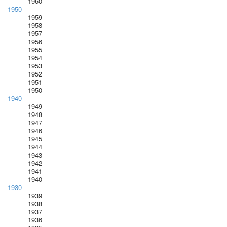
1960
1950
1959
1958
1957
1956
1955
1954
1953
1952
1951
1950
1940
1949
1948
1947
1946
1945
1944
1943
1942
1941
1940
1930
1939
1938
1937
1936