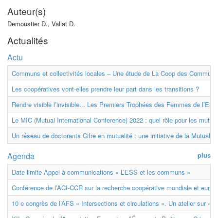
Auteur(s)
Demoustier D., Vallat D.
Actualités
Actu
Communs et collectivités locales – Une étude de La Coop des Communs
Les coopératives vont-elles prendre leur part dans les transitions ?
Rendre visible l’invisible... Les Premiers Trophées des Femmes de l’ESS
Le MIC (Mutual International Conference) 2022 : quel rôle pour les mutuell
Un réseau de doctorants Cifre en mutualité : une initiative de la Mutualit
Agenda
plus
Date limite Appel à communications « L’ESS et les communs »
Conférence de l’ACI-CCR sur la recherche coopérative mondiale et euro
10 e congrès de l’AFS « Intersections et circulations ». Un atelier sur « M