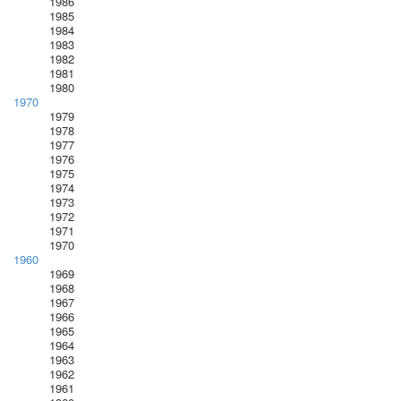
1986
1985
1984
1983
1982
1981
1980
1970
1979
1978
1977
1976
1975
1974
1973
1972
1971
1970
1960
1969
1968
1967
1966
1965
1964
1963
1962
1961