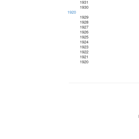
1931
1930
1920
1929
1928
1927
1926
1925
1924
1923
1922
1921
1920