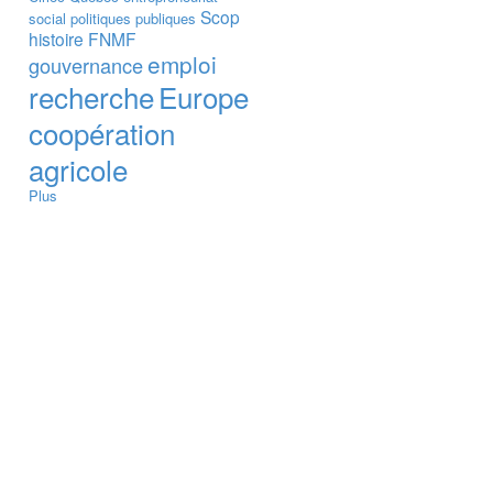
Scop
social
politiques publiques
histoire
FNMF
emploi
gouvernance
recherche
Europe
coopération
agricole
Plus