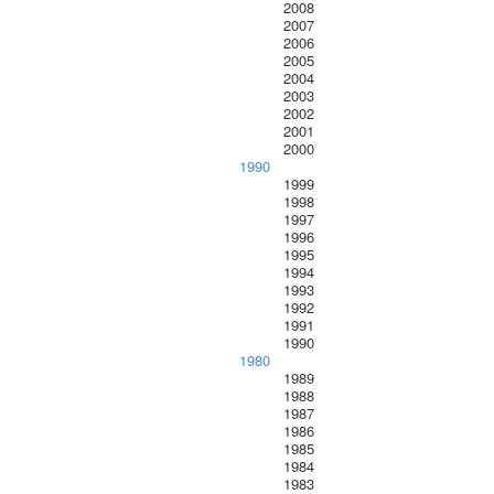
2008
2007
2006
2005
2004
2003
2002
2001
2000
1990
1999
1998
1997
1996
1995
1994
1993
1992
1991
1990
1980
1989
1988
1987
1986
1985
1984
1983