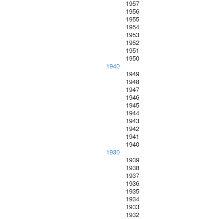
1957
1956
1955
1954
1953
1952
1951
1950
1940
1949
1948
1947
1946
1945
1944
1943
1942
1941
1940
1930
1939
1938
1937
1936
1935
1934
1933
1932