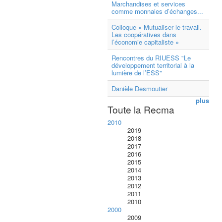
Marchandises et services
comme monnaies d’échanges...
Colloque « Mutualiser le travail.
Les coopératives dans
l’économie capitaliste »
Rencontres du RIUESS "Le
développement territorial à la
lumière de l’ESS"
Danièle Desmoutier
plus
Toute la Recma
2010
2019
2018
2017
2016
2015
2014
2013
2012
2011
2010
2000
2009