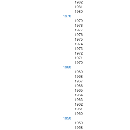
1982
1981
1980
1970
1979
1978
1977
1976
1975
1974
1973
1972
1971
1970
1960
1969
1968
1967
1966
1965
1964
1963
1962
1961
1960
1950
1959
1958