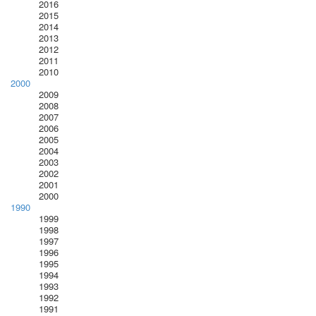
2016
2015
2014
2013
2012
2011
2010
2000
2009
2008
2007
2006
2005
2004
2003
2002
2001
2000
1990
1999
1998
1997
1996
1995
1994
1993
1992
1991