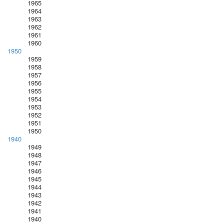
1965
1964
1963
1962
1961
1960
1950
1959
1958
1957
1956
1955
1954
1953
1952
1951
1950
1940
1949
1948
1947
1946
1945
1944
1943
1942
1941
1940