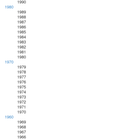
1990
1980
1989
1988
1987
1986
1985
1984
1983
1982
1981
1980
1970
1979
1978
1977
1976
1975
1974
1973
1972
1971
1970
1960
1969
1968
1967
1966