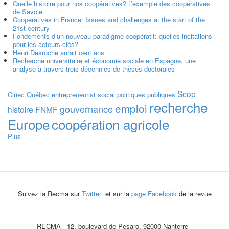
Quelle histoire pour nos coopératives? L’exemple des coopératives
de Savoie
Cooperatives in France: Issues and challenges at the start of the
21st century
Fondements d’un nouveau paradigme coopératif: quelles incitations
pour les acteurs clés?
Henri Desroche aurait cent ans
Recherche universitaire et économie sociale en Espagne, une
analyse à travers trois décennies de thèses doctorales
Scop
Ciriec
Québec
entrepreneuriat social
politiques publiques
recherche
emploi
gouvernance
histoire
FNMF
Europe
coopération agricole
Plus
Suivez la Recma sur
Twitter
et sur la
page Facebook
de la revue
RECMA - 12, boulevard de Pesaro, 92000 Nanterre -