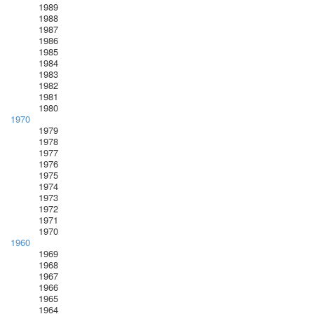
1989
1988
1987
1986
1985
1984
1983
1982
1981
1980
1970
1979
1978
1977
1976
1975
1974
1973
1972
1971
1970
1960
1969
1968
1967
1966
1965
1964