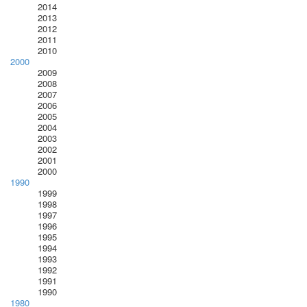
2014
2013
2012
2011
2010
2000
2009
2008
2007
2006
2005
2004
2003
2002
2001
2000
1990
1999
1998
1997
1996
1995
1994
1993
1992
1991
1990
1980