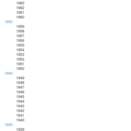
1963
1962
1961
1960
1950
1959
1958
1957
1956
1955
1954
1953
1952
1951
1950
1940
1949
1948
1947
1946
1945
1944
1943
1942
1941
1940
1930
1939